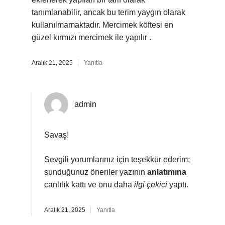
tanımlanabilir, ancak bu terim yaygın olarak
kullanılmamaktadır. Mercimek köftesi en
güzel kırmızı mercimek ile yapılır .
Aralık 21, 2025
Yanıtla
admin
Savaş!
Sevgili yorumlarınız için teşekkür ederim;
sunduğunuz öneriler yazının
anlatımına
canlılık kattı ve onu daha
ilgi çekici
yaptı.
Aralık 21, 2025
Yanıtla