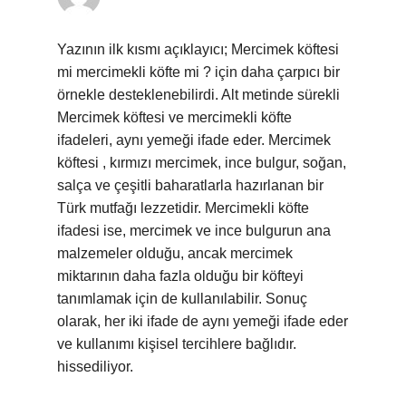
Yazının ilk kısmı açıklayıcı; Mercimek köftesi
mi mercimekli köfte mi ? için daha çarpıcı bir
örnekle desteklenebilirdi. Alt metinde sürekli
Mercimek köftesi ve mercimekli köfte
ifadeleri, aynı yemeği ifade eder. Mercimek
köftesi , kırmızı mercimek, ince bulgur, soğan,
salça ve çeşitli baharatlarla hazırlanan bir
Türk mutfağı lezzetidir. Mercimekli köfte
ifadesi ise, mercimek ve ince bulgurun ana
malzemeler olduğu, ancak mercimek
miktarının daha fazla olduğu bir köfteyi
tanımlamak için de kullanılabilir. Sonuç
olarak, her iki ifade de aynı yemeği ifade eder
ve kullanımı kişisel tercihlere bağlıdır.
hissediliyor.