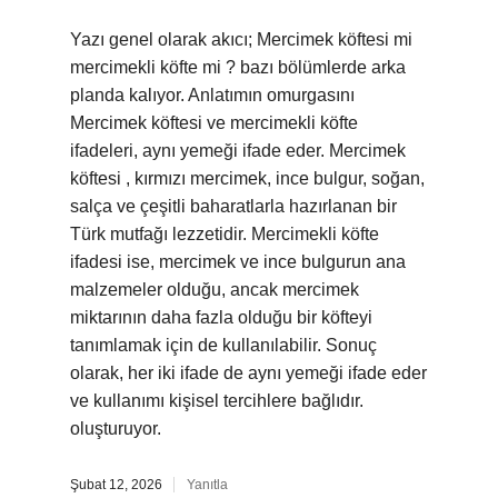
Yazı genel olarak akıcı; Mercimek köftesi mi
mercimekli köfte mi ? bazı bölümlerde arka
planda kalıyor. Anlatımın omurgasını
Mercimek köftesi ve mercimekli köfte
ifadeleri, aynı yemeği ifade eder. Mercimek
köftesi , kırmızı mercimek, ince bulgur, soğan,
salça ve çeşitli baharatlarla hazırlanan bir
Türk mutfağı lezzetidir. Mercimekli köfte
ifadesi ise, mercimek ve ince bulgurun ana
malzemeler olduğu, ancak mercimek
miktarının daha fazla olduğu bir köfteyi
tanımlamak için de kullanılabilir. Sonuç
olarak, her iki ifade de aynı yemeği ifade eder
ve kullanımı kişisel tercihlere bağlıdır.
oluşturuyor.
Şubat 12, 2026
Yanıtla