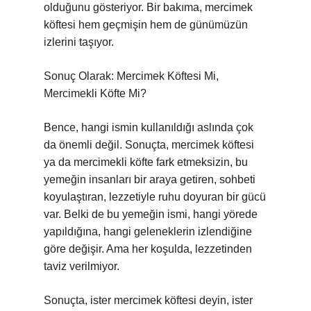
olduğunu gösteriyor. Bir bakıma, mercimek
köftesi hem geçmişin hem de günümüzün
izlerini taşıyor.
Sonuç Olarak: Mercimek Köftesi Mi,
Mercimekli Köfte Mi?
Bence, hangi ismin kullanıldığı aslında çok
da önemli değil. Sonuçta, mercimek köftesi
ya da mercimekli köfte fark etmeksizin, bu
yemeğin insanları bir araya getiren, sohbeti
koyulaştıran, lezzetiyle ruhu doyuran bir gücü
var. Belki de bu yemeğin ismi, hangi yörede
yapıldığına, hangi geleneklerin izlendiğine
göre değişir. Ama her koşulda, lezzetinden
taviz verilmiyor.
Sonuçta, ister mercimek köftesi deyin, ister