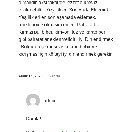
olmalıdır, aksi takdirde lezzet olumsuz
etkilenebilir . Yeşillikleri Son Anda Eklemek :
Yeşillikleri en son aşamada eklemek,
renklerinin solmasını önler . Baharatlar :
Kırmızı pul biber, kimyon, tuz ve karabiber
gibi baharatlar eklenmelidir . İyi Dinlendirmek
: Bulgurun şişmesi ve tatların birbirine
karışması için köfteyi iyi dinlendirmek gerekir
.
Aralık 14, 2025
Yanıtla
admin
Damla!