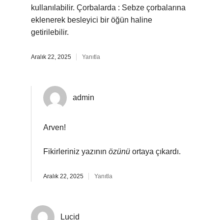
kullanılabilir. Çorbalarda : Sebze çorbalarına
eklenerek besleyici bir öğün haline
getirilebilir.
Aralık 22, 2025
Yanıtla
admin
Arven!
Fikirleriniz yazının
özünü
ortaya çıkardı.
Aralık 22, 2025
Yanıtla
Lucid