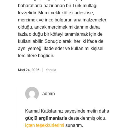
baharatlarla hazırlanan bir Türk mutfağı
lezzetidir. Mercimekli köfte ifadesi ise,
mercimek ve ince bulgurun ana malzemeler
olduğu, ancak mercimek miktarının daha
fazla olduğu bir köfteyi tanımlamak için de
kullanılabilir. Sonuç olarak, her iki ifade de
aynı yemeği ifade eder ve kullanımı kişisel
tercihlere bağlıdır.
Mart 24, 2026
Yanıtla
admin
Karma! Katkılarınız sayesinde metin daha
güçlü argümanlarla
desteklenmiş oldu,
içten teşekkürlerimi
sunarım.