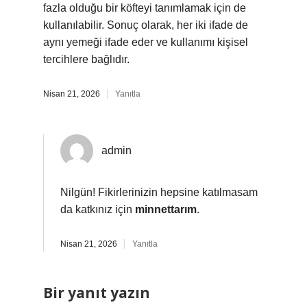
fazla olduğu bir köfteyi tanımlamak için de
kullanılabilir. Sonuç olarak, her iki ifade de
aynı yemeği ifade eder ve kullanımı kişisel
tercihlere bağlıdır.
Nisan 21, 2026
Yanıtla
admin
Nilgün! Fikirlerinizin hepsine katılmasam
da katkınız için
minnettarım
.
Nisan 21, 2026
Yanıtla
Bir yanıt yazın