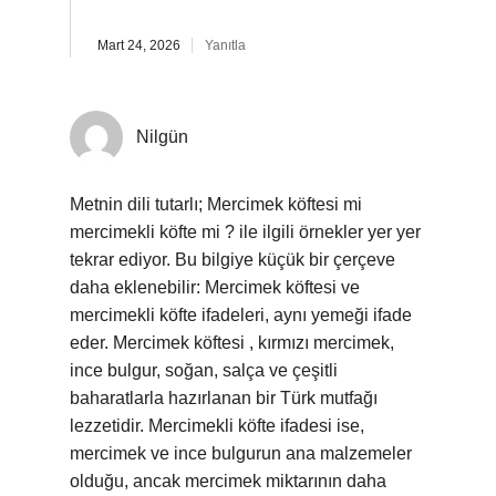
Mart 24, 2026
Yanıtla
Nilgün
Metnin dili tutarlı; Mercimek köftesi mi
mercimekli köfte mi ? ile ilgili örnekler yer yer
tekrar ediyor. Bu bilgiye küçük bir çerçeve
daha eklenebilir: Mercimek köftesi ve
mercimekli köfte ifadeleri, aynı yemeği ifade
eder. Mercimek köftesi , kırmızı mercimek,
ince bulgur, soğan, salça ve çeşitli
baharatlarla hazırlanan bir Türk mutfağı
lezzetidir. Mercimekli köfte ifadesi ise,
mercimek ve ince bulgurun ana malzemeler
olduğu, ancak mercimek miktarının daha