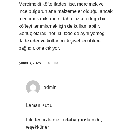
Mercimekli köfte ifadesi ise, mercimek ve
ince bulgurun ana malzemeler olduğu, ancak
mercimek miktarının daha fazla olduğu bir
köfteyi tanımlamak için de kullanılabilir.
Sonuç olarak, her iki ifade de aynı yemeği
ifade eder ve kullanımı kişisel tercihlere
bağlıdır. öne çıkıyor.
Şubat 3, 2026
Yanıtla
admin
Leman Kutlu!
Fikirlerinizle metin
daha güçlü
oldu,
teşekkürler.