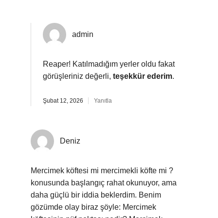
admin
Reaper! Katılmadığım yerler oldu fakat
görüşleriniz değerli,
teşekkür ederim
.
Şubat 12, 2026
Yanıtla
Deniz
Mercimek köftesi mi mercimekli köfte mi ?
konusunda başlangıç rahat okunuyor, ama
daha güçlü bir iddia beklerdim. Benim
gözümde olay biraz şöyle: Mercimek