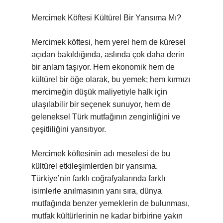
Mercimek Köftesi Kültürel Bir Yansıma Mı?
Mercimek köftesi, hem yerel hem de küresel
açıdan bakıldığında, aslında çok daha derin
bir anlam taşıyor. Hem ekonomik hem de
kültürel bir öğe olarak, bu yemek; hem kırmızı
mercimeğin düşük maliyetiyle halk için
ulaşılabilir bir seçenek sunuyor, hem de
geleneksel Türk mutfağının zenginliğini ve
çeşitliliğini yansıtıyor.
Mercimek köftesinin adı meselesi de bu
kültürel etkileşimlerden bir yansıma.
Türkiye’nin farklı coğrafyalarında farklı
isimlerle anılmasının yanı sıra, dünya
mutfağında benzer yemeklerin de bulunması,
mutfak kültürlerinin ne kadar birbirine yakın