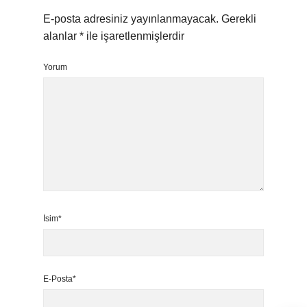
E-posta adresiniz yayınlanmayacak.
Gerekli
alanlar
*
ile işaretlenmişlerdir
Yorum
İsim*
E-Posta*