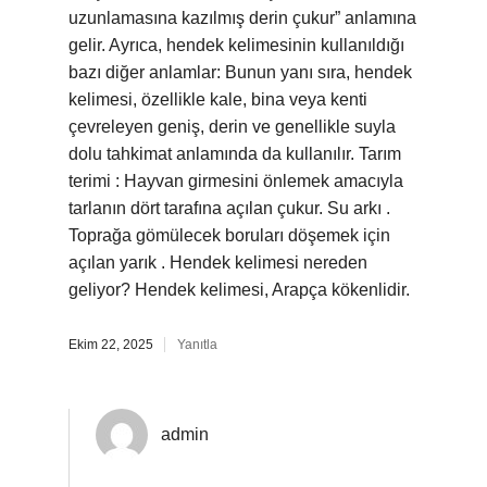
uzunlamasına kazılmış derin çukur” anlamına
gelir. Ayrıca, hendek kelimesinin kullanıldığı
bazı diğer anlamlar: Bunun yanı sıra, hendek
kelimesi, özellikle kale, bina veya kenti
çevreleyen geniş, derin ve genellikle suyla
dolu tahkimat anlamında da kullanılır. Tarım
terimi : Hayvan girmesini önlemek amacıyla
tarlanın dört tarafına açılan çukur. Su arkı .
Toprağa gömülecek boruları döşemek için
açılan yarık . Hendek kelimesi nereden
geliyor? Hendek kelimesi, Arapça kökenlidir.
Ekim 22, 2025
Yanıtla
admin