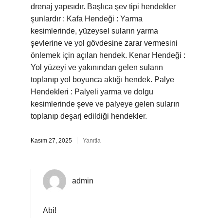
drenaj yapısıdır. Başlıca şev tipi hendekler
şunlardır : Kafa Hendeği : Yarma
kesimlerinde, yüzeysel suların yarma
şevlerine ve yol gövdesine zarar vermesini
önlemek için açılan hendek. Kenar Hendeği :
Yol yüzeyi ve yakınından gelen suların
toplanıp yol boyunca aktığı hendek. Palye
Hendekleri : Palyeli yarma ve dolgu
kesimlerinde şeve ve palyeye gelen suların
toplanıp deşarj edildiği hendekler.
Kasım 27, 2025
Yanıtla
admin
Abi!