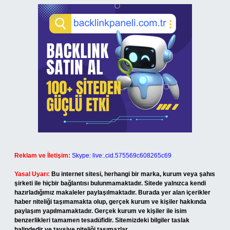
Reklam ve İletişim:
Skype: live:.cid.575569c608265c69
Yasal Uyarı:
Bu internet sitesi, herhangi bir marka, kurum veya şahıs
şirketi ile hiçbir bağlantısı bulunmamaktadır. Sitede yalnızca kendi
hazırladığımız makaleler paylaşılmaktadır. Burada yer alan içerikler
haber niteliği taşımamakta olup, gerçek kurum ve kişiler hakkında
paylaşım yapılmamaktadır. Gerçek kurum ve kişiler ile isim
benzerlikleri tamamen tesadüfidir. Sitemizdeki bilgiler taslak
halindedir ve tavsiye niteliği taşımazlar.