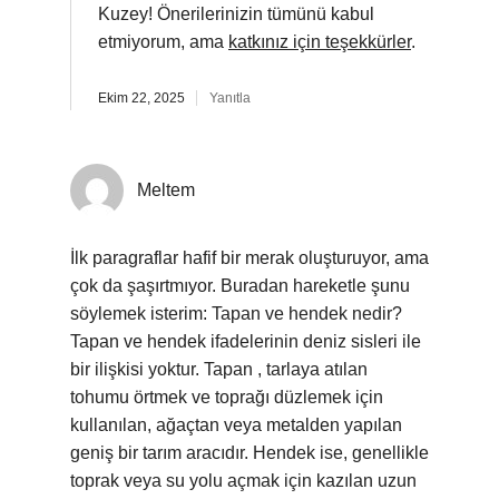
Kuzey! Önerilerinizin tümünü kabul
etmiyorum, ama
katkınız için teşekkürler
.
Ekim 22, 2025
Yanıtla
Meltem
İlk paragraflar hafif bir merak oluşturuyor, ama
çok da şaşırtmıyor. Buradan hareketle şunu
söylemek isterim: Tapan ve hendek nedir?
Tapan ve hendek ifadelerinin deniz sisleri ile
bir ilişkisi yoktur. Tapan , tarlaya atılan
tohumu örtmek ve toprağı düzlemek için
kullanılan, ağaçtan veya metalden yapılan
geniş bir tarım aracıdır. Hendek ise, genellikle
toprak veya su yolu açmak için kazılan uzun