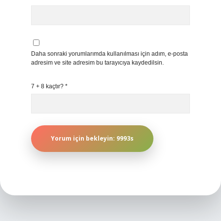
Daha sonraki yorumlarımda kullanılması için adım, e-posta
adresim ve site adresim bu tarayıcıya kaydedilsin.
7 + 8 kaçtır?
*