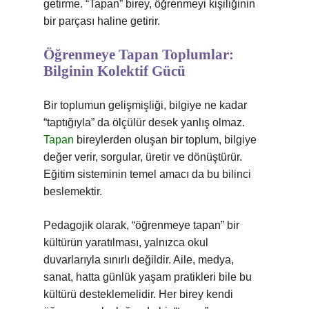
getirme. “Tapan” birey, öğrenmeyi kişiliğinin
bir parçası haline getirir.
Öğrenmeye Tapan Toplumlar:
Bilginin Kolektif Gücü
Bir toplumun gelişmişliği, bilgiye ne kadar
“taptığıyla” da ölçülür desek yanlış olmaz.
Tapan
bireylerden oluşan bir toplum, bilgiye
değer verir, sorgular, üretir ve dönüştürür.
Eğitim sisteminin temel amacı da bu bilinci
beslemektir.
Pedagojik olarak, “öğrenmeye tapan” bir
kültürün yaratılması, yalnızca okul
duvarlarıyla sınırlı değildir. Aile, medya,
sanat, hatta günlük yaşam pratikleri bile bu
kültürü desteklemelidir. Her birey kendi