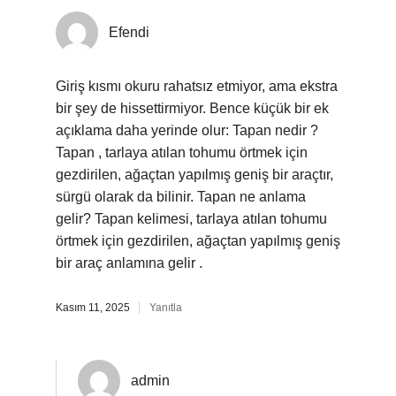
Efendi
Giriş kısmı okuru rahatsız etmiyor, ama ekstra
bir şey de hissettirmiyor. Bence küçük bir ek
açıklama daha yerinde olur: Tapan nedir ?
Tapan , tarlaya atılan tohumu örtmek için
gezdirilen, ağaçtan yapılmış geniş bir araçtır,
sürgü olarak da bilinir. Tapan ne anlama
gelir? Tapan kelimesi, tarlaya atılan tohumu
örtmek için gezdirilen, ağaçtan yapılmış geniş
bir araç anlamına gelir .
Kasım 11, 2025
Yanıtla
admin