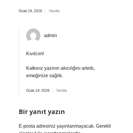
Ocak 19, 2026
Yanıtla
admin
Kıvılcım!
Katkınız yazının
akıcılığını
artırdı,
emeğinize sağlık.
Ocak 19, 2026
Yanıtla
Bir yanıt yazın
E-posta adresiniz yayınlanmayacak.
Gerekli