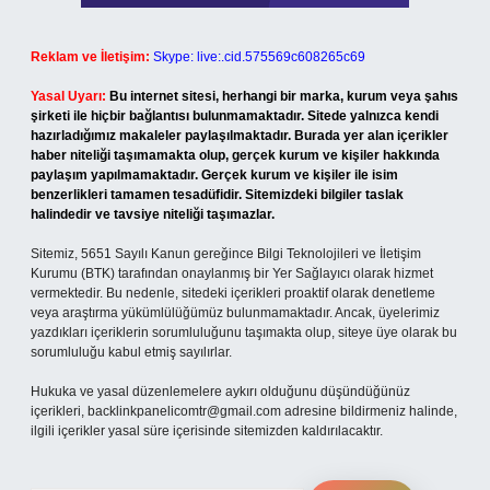
Reklam ve İletişim:
Skype: live:.cid.575569c608265c69
Yasal Uyarı:
Bu internet sitesi, herhangi bir marka, kurum veya şahıs
şirketi ile hiçbir bağlantısı bulunmamaktadır. Sitede yalnızca kendi
hazırladığımız makaleler paylaşılmaktadır. Burada yer alan içerikler
haber niteliği taşımamakta olup, gerçek kurum ve kişiler hakkında
paylaşım yapılmamaktadır. Gerçek kurum ve kişiler ile isim
benzerlikleri tamamen tesadüfidir. Sitemizdeki bilgiler taslak
halindedir ve tavsiye niteliği taşımazlar.
Sitemiz, 5651 Sayılı Kanun gereğince Bilgi Teknolojileri ve İletişim
Kurumu (BTK) tarafından onaylanmış bir Yer Sağlayıcı olarak hizmet
vermektedir. Bu nedenle, sitedeki içerikleri proaktif olarak denetleme
veya araştırma yükümlülüğümüz bulunmamaktadır. Ancak, üyelerimiz
yazdıkları içeriklerin sorumluluğunu taşımakta olup, siteye üye olarak bu
sorumluluğu kabul etmiş sayılırlar.
Hukuka ve yasal düzenlemelere aykırı olduğunu düşündüğünüz
içerikleri,
backlinkpanelicomtr@gmail.com
adresine bildirmeniz halinde,
ilgili içerikler yasal süre içerisinde sitemizden kaldırılacaktır.
Arama