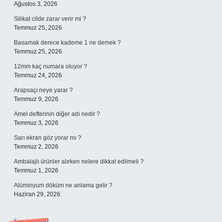
Ağustos 3, 2026
Silikat cilde zarar verir mi ?
Temmuz 25, 2026
Basamak derece kademe 1 ne demek ?
Temmuz 25, 2026
12mm kaç numara oluyor ?
Temmuz 24, 2026
Arapsaçı neye yarar ?
Temmuz 9, 2026
Amel defterinin diğer adı nedir ?
Temmuz 3, 2026
Sarı ekran göz yorar mı ?
Temmuz 2, 2026
Ambalajlı ürünler alırken nelere dikkat edilmeli ?
Temmuz 1, 2026
Alüminyum döküm ne anlama gelir ?
Haziran 29, 2026
Son yorumlar