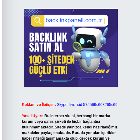
Reklam ve İletişim:
Skype: live:.cid.575569c608265c69
Yasal Uyarı:
Bu internet sitesi, herhangi bir marka,
kurum veya şahıs şirketi ile hiçbir bağlantısı
bulunmamaktadır. Sitede yalnızca kendi hazırladığımız
makaleler paylaşılmaktadır. Burada yer alan içerikler
haber niteliği taşımamakta olup, gerçek kurum ve