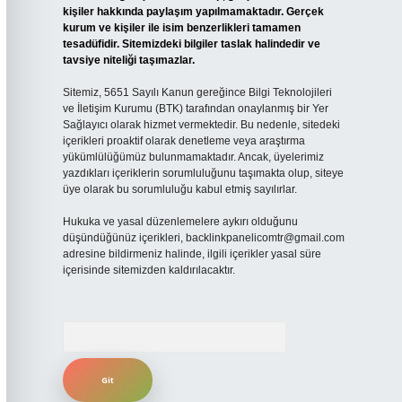
kişiler hakkında paylaşım yapılmamaktadır. Gerçek
kurum ve kişiler ile isim benzerlikleri tamamen
tesadüfidir. Sitemizdeki bilgiler taslak halindedir ve
tavsiye niteliği taşımazlar.
Sitemiz, 5651 Sayılı Kanun gereğince Bilgi Teknolojileri
ve İletişim Kurumu (BTK) tarafından onaylanmış bir Yer
Sağlayıcı olarak hizmet vermektedir. Bu nedenle, sitedeki
içerikleri proaktif olarak denetleme veya araştırma
yükümlülüğümüz bulunmamaktadır. Ancak, üyelerimiz
yazdıkları içeriklerin sorumluluğunu taşımakta olup, siteye
üye olarak bu sorumluluğu kabul etmiş sayılırlar.
Hukuka ve yasal düzenlemelere aykırı olduğunu
düşündüğünüz içerikleri,
backlinkpanelicomtr@gmail.com
adresine bildirmeniz halinde, ilgili içerikler yasal süre
içerisinde sitemizden kaldırılacaktır.
Arama