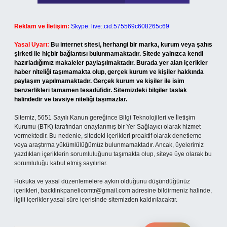
Reklam ve İletişim:
Skype: live:.cid.575569c608265c69
Yasal Uyarı:
Bu internet sitesi, herhangi bir marka, kurum veya şahıs
şirketi ile hiçbir bağlantısı bulunmamaktadır. Sitede yalnızca kendi
hazırladığımız makaleler paylaşılmaktadır. Burada yer alan içerikler
haber niteliği taşımamakta olup, gerçek kurum ve kişiler hakkında
paylaşım yapılmamaktadır. Gerçek kurum ve kişiler ile isim
benzerlikleri tamamen tesadüfidir. Sitemizdeki bilgiler taslak
halindedir ve tavsiye niteliği taşımazlar.
Sitemiz, 5651 Sayılı Kanun gereğince Bilgi Teknolojileri ve İletişim
Kurumu (BTK) tarafından onaylanmış bir Yer Sağlayıcı olarak hizmet
vermektedir. Bu nedenle, sitedeki içerikleri proaktif olarak denetleme
veya araştırma yükümlülüğümüz bulunmamaktadır. Ancak, üyelerimiz
yazdıkları içeriklerin sorumluluğunu taşımakta olup, siteye üye olarak bu
sorumluluğu kabul etmiş sayılırlar.
Hukuka ve yasal düzenlemelere aykırı olduğunu düşündüğünüz
içerikleri,
backlinkpanelicomtr@gmail.com
adresine bildirmeniz halinde,
ilgili içerikler yasal süre içerisinde sitemizden kaldırılacaktır.
Arama