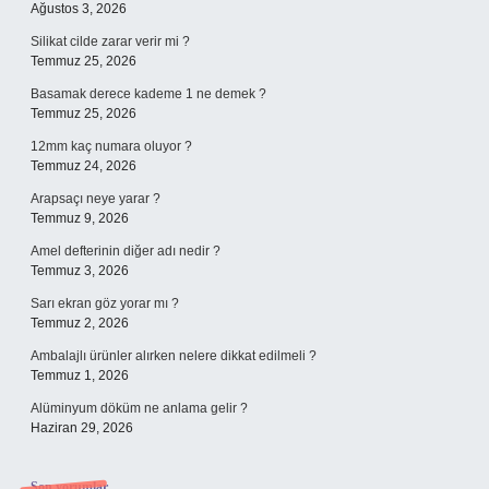
Ağustos 3, 2026
Silikat cilde zarar verir mi ?
Temmuz 25, 2026
Basamak derece kademe 1 ne demek ?
Temmuz 25, 2026
12mm kaç numara oluyor ?
Temmuz 24, 2026
Arapsaçı neye yarar ?
Temmuz 9, 2026
Amel defterinin diğer adı nedir ?
Temmuz 3, 2026
Sarı ekran göz yorar mı ?
Temmuz 2, 2026
Ambalajlı ürünler alırken nelere dikkat edilmeli ?
Temmuz 1, 2026
Alüminyum döküm ne anlama gelir ?
Haziran 29, 2026
Son yorumlar