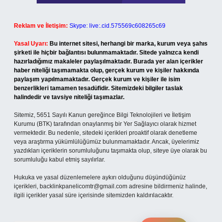
Reklam ve İletişim:
Skype: live:.cid.575569c608265c69
Yasal Uyarı:
Bu internet sitesi, herhangi bir marka, kurum veya şahıs
şirketi ile hiçbir bağlantısı bulunmamaktadır. Sitede yalnızca kendi
hazırladığımız makaleler paylaşılmaktadır. Burada yer alan içerikler
haber niteliği taşımamakta olup, gerçek kurum ve kişiler hakkında
paylaşım yapılmamaktadır. Gerçek kurum ve kişiler ile isim
benzerlikleri tamamen tesadüfidir. Sitemizdeki bilgiler taslak
halindedir ve tavsiye niteliği taşımazlar.
Sitemiz, 5651 Sayılı Kanun gereğince Bilgi Teknolojileri ve İletişim
Kurumu (BTK) tarafından onaylanmış bir Yer Sağlayıcı olarak hizmet
vermektedir. Bu nedenle, sitedeki içerikleri proaktif olarak denetleme
veya araştırma yükümlülüğümüz bulunmamaktadır. Ancak, üyelerimiz
yazdıkları içeriklerin sorumluluğunu taşımakta olup, siteye üye olarak bu
sorumluluğu kabul etmiş sayılırlar.
Hukuka ve yasal düzenlemelere aykırı olduğunu düşündüğünüz
içerikleri,
backlinkpanelicomtr@gmail.com
adresine bildirmeniz halinde,
ilgili içerikler yasal süre içerisinde sitemizden kaldırılacaktır.
Arama