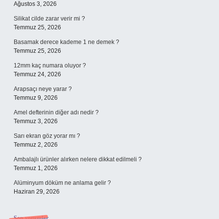
Ağustos 3, 2026
Silikat cilde zarar verir mi ?
Temmuz 25, 2026
Basamak derece kademe 1 ne demek ?
Temmuz 25, 2026
12mm kaç numara oluyor ?
Temmuz 24, 2026
Arapsaçı neye yarar ?
Temmuz 9, 2026
Amel defterinin diğer adı nedir ?
Temmuz 3, 2026
Sarı ekran göz yorar mı ?
Temmuz 2, 2026
Ambalajlı ürünler alırken nelere dikkat edilmeli ?
Temmuz 1, 2026
Alüminyum döküm ne anlama gelir ?
Haziran 29, 2026
Son yorumlar