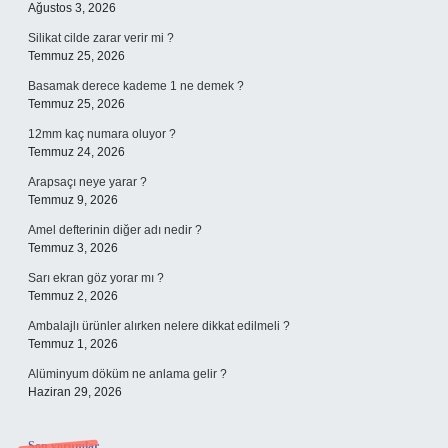
Ağustos 3, 2026
Silikat cilde zarar verir mi ?
Temmuz 25, 2026
Basamak derece kademe 1 ne demek ?
Temmuz 25, 2026
12mm kaç numara oluyor ?
Temmuz 24, 2026
Arapsaçı neye yarar ?
Temmuz 9, 2026
Amel defterinin diğer adı nedir ?
Temmuz 3, 2026
Sarı ekran göz yorar mı ?
Temmuz 2, 2026
Ambalajlı ürünler alırken nelere dikkat edilmeli ?
Temmuz 1, 2026
Alüminyum döküm ne anlama gelir ?
Haziran 29, 2026
Son yorumlar