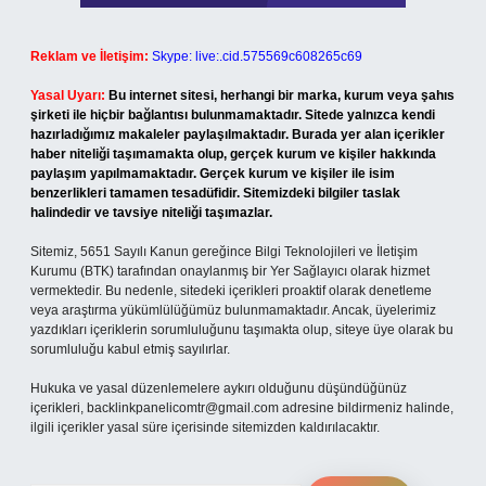
Reklam ve İletişim:
Skype: live:.cid.575569c608265c69
Yasal Uyarı:
Bu internet sitesi, herhangi bir marka, kurum veya şahıs
şirketi ile hiçbir bağlantısı bulunmamaktadır. Sitede yalnızca kendi
hazırladığımız makaleler paylaşılmaktadır. Burada yer alan içerikler
haber niteliği taşımamakta olup, gerçek kurum ve kişiler hakkında
paylaşım yapılmamaktadır. Gerçek kurum ve kişiler ile isim
benzerlikleri tamamen tesadüfidir. Sitemizdeki bilgiler taslak
halindedir ve tavsiye niteliği taşımazlar.
Sitemiz, 5651 Sayılı Kanun gereğince Bilgi Teknolojileri ve İletişim
Kurumu (BTK) tarafından onaylanmış bir Yer Sağlayıcı olarak hizmet
vermektedir. Bu nedenle, sitedeki içerikleri proaktif olarak denetleme
veya araştırma yükümlülüğümüz bulunmamaktadır. Ancak, üyelerimiz
yazdıkları içeriklerin sorumluluğunu taşımakta olup, siteye üye olarak bu
sorumluluğu kabul etmiş sayılırlar.
Hukuka ve yasal düzenlemelere aykırı olduğunu düşündüğünüz
içerikleri,
backlinkpanelicomtr@gmail.com
adresine bildirmeniz halinde,
ilgili içerikler yasal süre içerisinde sitemizden kaldırılacaktır.
Arama