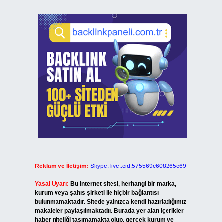
Reklam ve İletişim:
Skype: live:.cid.575569c608265c69
Yasal Uyarı:
Bu internet sitesi, herhangi bir marka,
kurum veya şahıs şirketi ile hiçbir bağlantısı
bulunmamaktadır. Sitede yalnızca kendi hazırladığımız
makaleler paylaşılmaktadır. Burada yer alan içerikler
haber niteliği taşımamakta olup, gerçek kurum ve