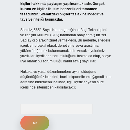
kişiler hakkında paylaşım yapılmamaktadır. Gerçek
kurum ve kişiler ile isim benzerlikleri tamamen
tesadüfidir. Sitemizdeki bilgiler taslak halindedir ve
tavsiye niteliği taşımazlar.
Sitemiz, 5651 Sayılı Kanun gereğince Bilgi Teknolojileri
ve İletişim Kurumu (BTK) tarafından onaylanmış bir Yer
Sağlayıcı olarak hizmet vermektedir. Bu nedenle, sitedeki
içerikleri proaktif olarak denetleme veya araştırma
yükümlülüğümüz bulunmamaktadır. Ancak, üyelerimiz
yazdıkları içeriklerin sorumluluğunu taşımakta olup, siteye
üye olarak bu sorumluluğu kabul etmiş sayılırlar.
Hukuka ve yasal düzenlemelere aykırı olduğunu
düşündüğünüz içerikleri,
backlinkpanelicomtr@gmail.com
adresine bildirmeniz halinde, ilgili içerikler yasal süre
içerisinde sitemizden kaldırılacaktır.
Arama