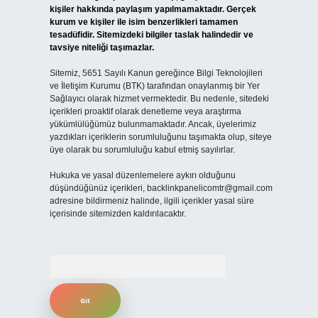
kişiler hakkında paylaşım yapılmamaktadır. Gerçek
kurum ve kişiler ile isim benzerlikleri tamamen
tesadüfidir. Sitemizdeki bilgiler taslak halindedir ve
tavsiye niteliği taşımazlar.
Sitemiz, 5651 Sayılı Kanun gereğince Bilgi Teknolojileri
ve İletişim Kurumu (BTK) tarafından onaylanmış bir Yer
Sağlayıcı olarak hizmet vermektedir. Bu nedenle, sitedeki
içerikleri proaktif olarak denetleme veya araştırma
yükümlülüğümüz bulunmamaktadır. Ancak, üyelerimiz
yazdıkları içeriklerin sorumluluğunu taşımakta olup, siteye
üye olarak bu sorumluluğu kabul etmiş sayılırlar.
Hukuka ve yasal düzenlemelere aykırı olduğunu
düşündüğünüz içerikleri,
backlinkpanelicomtr@gmail.com
adresine bildirmeniz halinde, ilgili içerikler yasal süre
içerisinde sitemizden kaldırılacaktır.
Arama