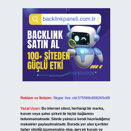
Reklam ve İletişim:
Skype: live:.cid.575569c608265c69
Yasal Uyarı:
Bu internet sitesi, herhangi bir marka,
kurum veya şahıs şirketi ile hiçbir bağlantısı
bulunmamaktadır. Sitede yalnızca kendi hazırladığımız
makaleler paylaşılmaktadır. Burada yer alan içerikler
haber niteliği taşımamakta olup, gerçek kurum ve