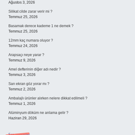
Ağustos 3, 2026
Silikat cilde zarar verir mi ?
Temmuz 25, 2026
Basamak derece kademe 1 ne demek ?
Temmuz 25, 2026
12mm kaç numara oluyor ?
Temmuz 24, 2026
Arapsaçı neye yarar ?
Temmuz 9, 2026
Amel defterinin diğer adı nedir ?
Temmuz 3, 2026
Sarı ekran göz yorar mı ?
Temmuz 2, 2026
Ambalajlı ürünler alırken nelere dikkat edilmeli ?
Temmuz 1, 2026
Alüminyum döküm ne anlama gelir ?
Haziran 29, 2026
Son yorumlar