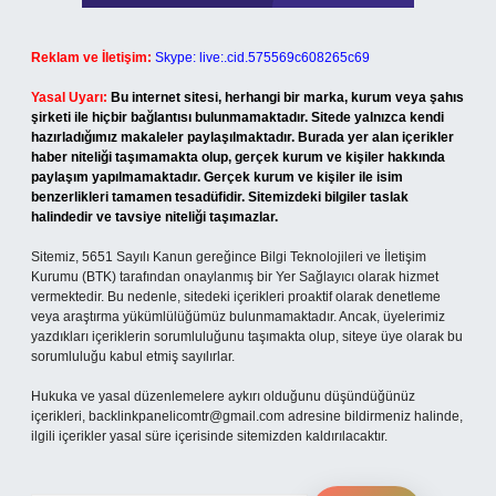
Reklam ve İletişim:
Skype: live:.cid.575569c608265c69
Yasal Uyarı:
Bu internet sitesi, herhangi bir marka, kurum veya şahıs
şirketi ile hiçbir bağlantısı bulunmamaktadır. Sitede yalnızca kendi
hazırladığımız makaleler paylaşılmaktadır. Burada yer alan içerikler
haber niteliği taşımamakta olup, gerçek kurum ve kişiler hakkında
paylaşım yapılmamaktadır. Gerçek kurum ve kişiler ile isim
benzerlikleri tamamen tesadüfidir. Sitemizdeki bilgiler taslak
halindedir ve tavsiye niteliği taşımazlar.
Sitemiz, 5651 Sayılı Kanun gereğince Bilgi Teknolojileri ve İletişim
Kurumu (BTK) tarafından onaylanmış bir Yer Sağlayıcı olarak hizmet
vermektedir. Bu nedenle, sitedeki içerikleri proaktif olarak denetleme
veya araştırma yükümlülüğümüz bulunmamaktadır. Ancak, üyelerimiz
yazdıkları içeriklerin sorumluluğunu taşımakta olup, siteye üye olarak bu
sorumluluğu kabul etmiş sayılırlar.
Hukuka ve yasal düzenlemelere aykırı olduğunu düşündüğünüz
içerikleri,
backlinkpanelicomtr@gmail.com
adresine bildirmeniz halinde,
ilgili içerikler yasal süre içerisinde sitemizden kaldırılacaktır.
Arama