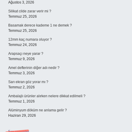
Ağustos 3, 2026
Silikat cilde zarar verir mi ?
Temmuz 25, 2026
Basamak derece kademe 1 ne demek ?
Temmuz 25, 2026
12mm kaç numara oluyor ?
Temmuz 24, 2026
Arapsaçı neye yarar ?
Temmuz 9, 2026
Amel defterinin diğer adı nedir ?
Temmuz 3, 2026
Sarı ekran göz yorar mı ?
Temmuz 2, 2026
Ambalajlı ürünler alırken nelere dikkat edilmeli ?
Temmuz 1, 2026
Alüminyum döküm ne anlama gelir ?
Haziran 29, 2026
Son yorumlar