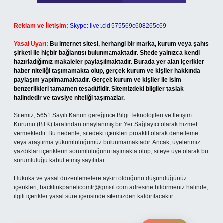
Reklam ve İletişim:
Skype: live:.cid.575569c608265c69
Yasal Uyarı:
Bu internet sitesi, herhangi bir marka, kurum veya şahıs
şirketi ile hiçbir bağlantısı bulunmamaktadır. Sitede yalnızca kendi
hazırladığımız makaleler paylaşılmaktadır. Burada yer alan içerikler
haber niteliği taşımamakta olup, gerçek kurum ve kişiler hakkında
paylaşım yapılmamaktadır. Gerçek kurum ve kişiler ile isim
benzerlikleri tamamen tesadüfidir. Sitemizdeki bilgiler taslak
halindedir ve tavsiye niteliği taşımazlar.
Sitemiz, 5651 Sayılı Kanun gereğince Bilgi Teknolojileri ve İletişim
Kurumu (BTK) tarafından onaylanmış bir Yer Sağlayıcı olarak hizmet
vermektedir. Bu nedenle, sitedeki içerikleri proaktif olarak denetleme
veya araştırma yükümlülüğümüz bulunmamaktadır. Ancak, üyelerimiz
yazdıkları içeriklerin sorumluluğunu taşımakta olup, siteye üye olarak bu
sorumluluğu kabul etmiş sayılırlar.
Hukuka ve yasal düzenlemelere aykırı olduğunu düşündüğünüz
içerikleri,
backlinkpanelicomtr@gmail.com
adresine bildirmeniz halinde,
ilgili içerikler yasal süre içerisinde sitemizden kaldırılacaktır.
Arama