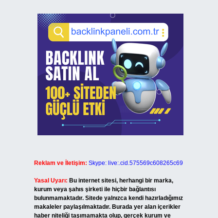
Reklam ve İletişim:
Skype: live:.cid.575569c608265c69
Yasal Uyarı:
Bu internet sitesi, herhangi bir marka,
kurum veya şahıs şirketi ile hiçbir bağlantısı
bulunmamaktadır. Sitede yalnızca kendi hazırladığımız
makaleler paylaşılmaktadır. Burada yer alan içerikler
haber niteliği taşımamakta olup, gerçek kurum ve