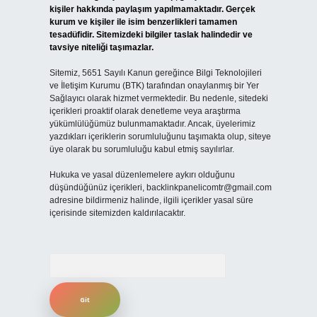
kişiler hakkında paylaşım yapılmamaktadır. Gerçek
kurum ve kişiler ile isim benzerlikleri tamamen
tesadüfidir. Sitemizdeki bilgiler taslak halindedir ve
tavsiye niteliği taşımazlar.
Sitemiz, 5651 Sayılı Kanun gereğince Bilgi Teknolojileri
ve İletişim Kurumu (BTK) tarafından onaylanmış bir Yer
Sağlayıcı olarak hizmet vermektedir. Bu nedenle, sitedeki
içerikleri proaktif olarak denetleme veya araştırma
yükümlülüğümüz bulunmamaktadır. Ancak, üyelerimiz
yazdıkları içeriklerin sorumluluğunu taşımakta olup, siteye
üye olarak bu sorumluluğu kabul etmiş sayılırlar.
Hukuka ve yasal düzenlemelere aykırı olduğunu
düşündüğünüz içerikleri,
backlinkpanelicomtr@gmail.com
adresine bildirmeniz halinde, ilgili içerikler yasal süre
içerisinde sitemizden kaldırılacaktır.
Arama