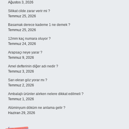
Ağustos 3, 2026
Silikat cilde zarar verir mi ?
Temmuz 25, 2026
Basamak derece kademe 1 ne demek ?
Temmuz 25, 2026
12mm kaç numara oluyor ?
Temmuz 24, 2026
Arapsaçı neye yarar ?
Temmuz 9, 2026
Amel defterinin diğer adı nedir ?
Temmuz 3, 2026
Sarı ekran göz yorar mı ?
Temmuz 2, 2026
Ambalajlı ürünler alırken nelere dikkat edilmeli ?
Temmuz 1, 2026
Alüminyum döküm ne anlama gelir ?
Haziran 29, 2026
Son yorumlar