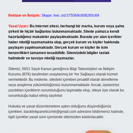
Reklam ve İletişim:
Skype: live:.cid.575569c608265c69
Yasal Uyarı:
Bu internet sitesi, herhangi bir marka, kurum veya şahıs
şirketi ile hiçbir bağlantısı bulunmamaktadır. Sitede yalnızca kendi
hazırladığımız makaleler paylaşılmaktadır. Burada yer alan içerikler
haber niteliği taşımamakta olup, gerçek kurum ve kişiler hakkında
paylaşım yapılmamaktadır. Gerçek kurum ve kişiler ile isim
benzerlikleri tamamen tesadüfidir. Sitemizdeki bilgiler taslak
halindedir ve tavsiye niteliği taşımazlar.
Sitemiz, 5651 Sayılı Kanun gereğince Bilgi Teknolojileri ve İletişim
Kurumu (BTK) tarafından onaylanmış bir Yer Sağlayıcı olarak hizmet
vermektedir. Bu nedenle, sitedeki içerikleri proaktif olarak denetleme
veya araştırma yükümlülüğümüz bulunmamaktadır. Ancak, üyelerimiz
yazdıkları içeriklerin sorumluluğunu taşımakta olup, siteye üye olarak bu
sorumluluğu kabul etmiş sayılırlar.
Hukuka ve yasal düzenlemelere aykırı olduğunu düşündüğünüz
içerikleri,
backlinkpanelicomtr@gmail.com
adresine bildirmeniz halinde,
ilgili içerikler yasal süre içerisinde sitemizden kaldırılacaktır.
Arama