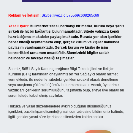
Reklam ve İletişim:
Skype: live:.cid.575569c608265c69
Yasal Uyarı:
Bu internet sitesi, herhangi bir marka, kurum veya şahıs
şirketi ile hiçbir bağlantısı bulunmamaktadır. Sitede yalnızca kendi
hazırladığımız makaleler paylaşılmaktadır. Burada yer alan içerikler
haber niteliği taşımamakta olup, gerçek kurum ve kişiler hakkında
paylaşım yapılmamaktadır. Gerçek kurum ve kişiler ile isim
benzerlikleri tamamen tesadüfidir. Sitemizdeki bilgiler taslak
halindedir ve tavsiye niteliği taşımazlar.
Sitemiz, 5651 Sayılı Kanun gereğince Bilgi Teknolojileri ve İletişim
Kurumu (BTK) tarafından onaylanmış bir Yer Sağlayıcı olarak hizmet
vermektedir. Bu nedenle, sitedeki içerikleri proaktif olarak denetleme
veya araştırma yükümlülüğümüz bulunmamaktadır. Ancak, üyelerimiz
yazdıkları içeriklerin sorumluluğunu taşımakta olup, siteye üye olarak bu
sorumluluğu kabul etmiş sayılırlar.
Hukuka ve yasal düzenlemelere aykırı olduğunu düşündüğünüz
içerikleri,
backlinkpanelicomtr@gmail.com
adresine bildirmeniz halinde,
ilgili içerikler yasal süre içerisinde sitemizden kaldırılacaktır.
Arama