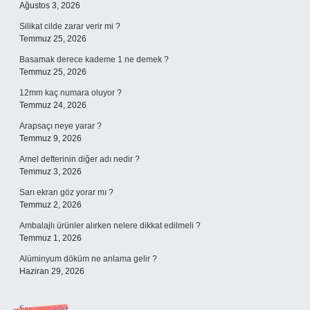
Ağustos 3, 2026
Silikat cilde zarar verir mi ?
Temmuz 25, 2026
Basamak derece kademe 1 ne demek ?
Temmuz 25, 2026
12mm kaç numara oluyor ?
Temmuz 24, 2026
Arapsaçı neye yarar ?
Temmuz 9, 2026
Amel defterinin diğer adı nedir ?
Temmuz 3, 2026
Sarı ekran göz yorar mı ?
Temmuz 2, 2026
Ambalajlı ürünler alırken nelere dikkat edilmeli ?
Temmuz 1, 2026
Alüminyum döküm ne anlama gelir ?
Haziran 29, 2026
Son yorumlar