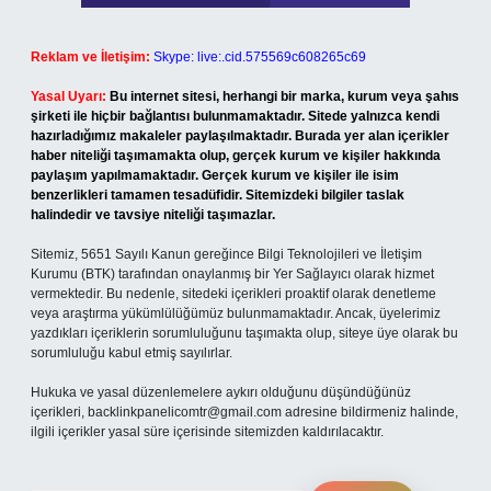
Reklam ve İletişim:
Skype: live:.cid.575569c608265c69
Yasal Uyarı:
Bu internet sitesi, herhangi bir marka, kurum veya şahıs
şirketi ile hiçbir bağlantısı bulunmamaktadır. Sitede yalnızca kendi
hazırladığımız makaleler paylaşılmaktadır. Burada yer alan içerikler
haber niteliği taşımamakta olup, gerçek kurum ve kişiler hakkında
paylaşım yapılmamaktadır. Gerçek kurum ve kişiler ile isim
benzerlikleri tamamen tesadüfidir. Sitemizdeki bilgiler taslak
halindedir ve tavsiye niteliği taşımazlar.
Sitemiz, 5651 Sayılı Kanun gereğince Bilgi Teknolojileri ve İletişim
Kurumu (BTK) tarafından onaylanmış bir Yer Sağlayıcı olarak hizmet
vermektedir. Bu nedenle, sitedeki içerikleri proaktif olarak denetleme
veya araştırma yükümlülüğümüz bulunmamaktadır. Ancak, üyelerimiz
yazdıkları içeriklerin sorumluluğunu taşımakta olup, siteye üye olarak bu
sorumluluğu kabul etmiş sayılırlar.
Hukuka ve yasal düzenlemelere aykırı olduğunu düşündüğünüz
içerikleri,
backlinkpanelicomtr@gmail.com
adresine bildirmeniz halinde,
ilgili içerikler yasal süre içerisinde sitemizden kaldırılacaktır.
Arama