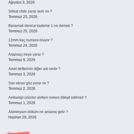
Ağustos 3, 2026
Silikat cilde zarar verir mi ?
Temmuz 25, 2026
Basamak derece kademe 1 ne demek ?
Temmuz 25, 2026
12mm kaç numara oluyor ?
Temmuz 24, 2026
Arapsaçı neye yarar ?
Temmuz 9, 2026
Amel defterinin diğer adı nedir ?
Temmuz 3, 2026
Sarı ekran göz yorar mı ?
Temmuz 2, 2026
Ambalajlı ürünler alırken nelere dikkat edilmeli ?
Temmuz 1, 2026
Alüminyum döküm ne anlama gelir ?
Haziran 29, 2026
Son yorumlar