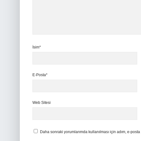
İsim*
E-Posta*
Web Sitesi
Daha sonraki yorumlarımda kullanılması için adım, e-posta 