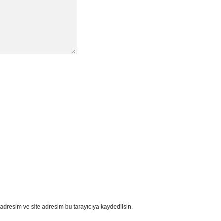
adresim ve site adresim bu tarayıcıya kaydedilsin.