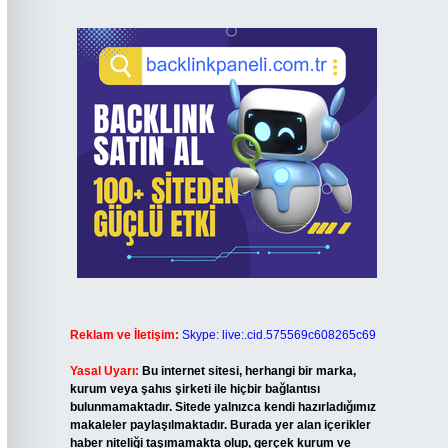
Reklam ve İletişim:
Skype: live:.cid.575569c608265c69
Yasal Uyarı:
Bu internet sitesi, herhangi bir marka,
kurum veya şahıs şirketi ile hiçbir bağlantısı
bulunmamaktadır. Sitede yalnızca kendi hazırladığımız
makaleler paylaşılmaktadır. Burada yer alan içerikler
haber niteliği taşımamakta olup, gerçek kurum ve