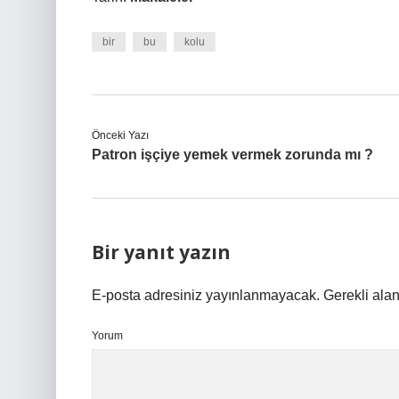
bir
bu
kolu
Önceki Yazı
Patron işçiye yemek vermek zorunda mı ?
Bir yanıt yazın
E-posta adresiniz yayınlanmayacak.
Gerekli ala
Yorum