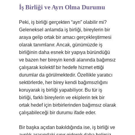
İş Birliği ve Ayrı Olma Durumu
Peki, iş birliği gerçekten “ayrı” olabilir mi?
Geleneksel anlamda iş birliği, bireylerin bir
araya gelip ortak bir amacı gerçekleştirmesi
olarak tanımlanır. Ancak, günümüzde iş
birliğinin daha esnek bir yapıya büründüğü
ve bazen her bireyin kendi alanında bağımsız
çalışarak kolektif bir hedefe hizmet ettiği
durumlar da görülmektedir. Özellikle yaratıcı
sektörlerde, her birey kendi bağımsızlığını
koruyarak iş birliği yapabiliyor. Bu tür iş
birliği, farklı bireylerin ve ekiplerin tek bir
ortak hedef için birbirlerinden bağımsız olarak
çalışabileceği bir durumu ifade eder.
Bir başka açıdan bakıldığında ise, iş birliği ve
ayrılık arasındaki sınır giderek daha belirsiz