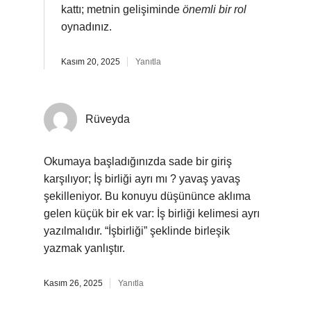
kattı; metnin gelişiminde
önemli bir rol
oynadınız.
Kasım 20, 2025
Yanıtla
Rüveyda
Okumaya başladığınızda sade bir giriş
karşılıyor; İş birliği ayrı mı ? yavaş yavaş
şekilleniyor. Bu konuyu düşününce aklıma
gelen küçük bir ek var: İş birliği kelimesi ayrı
yazılmalıdır. “İşbirliği” şeklinde birleşik
yazmak yanlıştır.
Kasım 26, 2025
Yanıtla