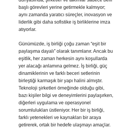
başlı görevleri yerine getirmekle kalmıyor;
aynı zamanda yaratıcı süreçler, inovasyon ve
liderlik gibi daha sofistike iş birliklerine imza
atıyorlar.
Günümüzde, iş birliği çoğu zaman “eşit bir
paylaşıma dayalı” olarak tanımlanır. Ancak bu
eşitlik, her zaman herkesin aynı koşullarda
yer alacağı anlamına gelmez. İş birliği, güç
dinamiklerinin ve farklı beceri setlerinin
birleştiği karmaşık bir yapı halini almıştır.
Teknoloji şirketleri örneğinde olduğu gibi,
bazı kişiler bilgi ve deneyimlerini paylaşırken,
diğerleri uygulama ve operasyonel
sorumlulukları üstleniyor. Her bir iş birliği,
farklı yetenekleri ve kaynakları bir araya
getirerek, ortak bir hedefe ulaşmayı amaçlar.