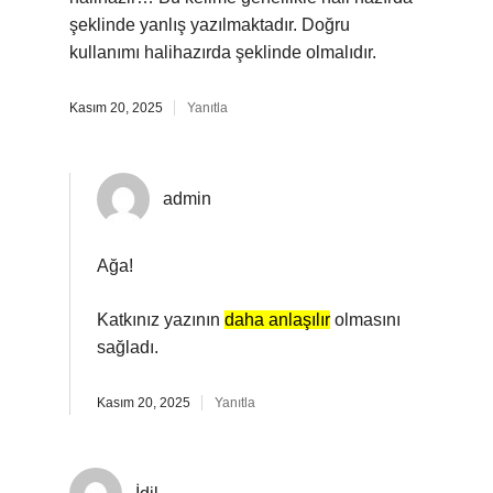
şeklinde yanlış yazılmaktadır. Doğru
kullanımı halihazırda şeklinde olmalıdır.
Kasım 20, 2025
Yanıtla
admin
Ağa!
Katkınız yazının
daha anlaşılır
olmasını
sağladı.
Kasım 20, 2025
Yanıtla