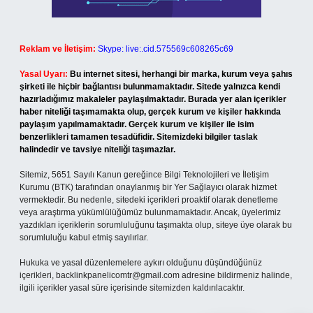
Reklam ve İletişim:
Skype: live:.cid.575569c608265c69
Yasal Uyarı:
Bu internet sitesi, herhangi bir marka, kurum veya şahıs
şirketi ile hiçbir bağlantısı bulunmamaktadır. Sitede yalnızca kendi
hazırladığımız makaleler paylaşılmaktadır. Burada yer alan içerikler
haber niteliği taşımamakta olup, gerçek kurum ve kişiler hakkında
paylaşım yapılmamaktadır. Gerçek kurum ve kişiler ile isim
benzerlikleri tamamen tesadüfidir. Sitemizdeki bilgiler taslak
halindedir ve tavsiye niteliği taşımazlar.
Sitemiz, 5651 Sayılı Kanun gereğince Bilgi Teknolojileri ve İletişim
Kurumu (BTK) tarafından onaylanmış bir Yer Sağlayıcı olarak hizmet
vermektedir. Bu nedenle, sitedeki içerikleri proaktif olarak denetleme
veya araştırma yükümlülüğümüz bulunmamaktadır. Ancak, üyelerimiz
yazdıkları içeriklerin sorumluluğunu taşımakta olup, siteye üye olarak bu
sorumluluğu kabul etmiş sayılırlar.
Hukuka ve yasal düzenlemelere aykırı olduğunu düşündüğünüz
içerikleri,
backlinkpanelicomtr@gmail.com
adresine bildirmeniz halinde,
ilgili içerikler yasal süre içerisinde sitemizden kaldırılacaktır.