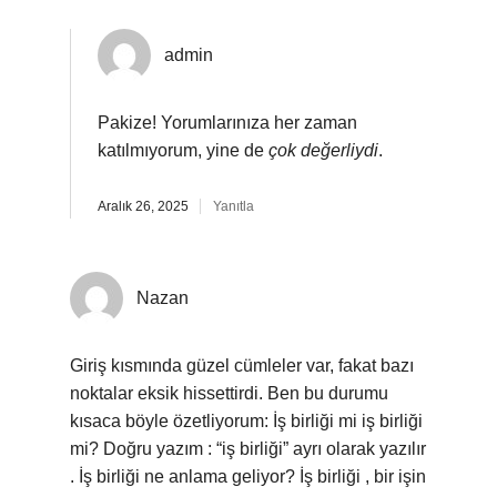
admin
Pakize! Yorumlarınıza her zaman
katılmıyorum, yine de
çok değerliydi
.
Aralık 26, 2025
Yanıtla
Nazan
Giriş kısmında güzel cümleler var, fakat bazı
noktalar eksik hissettirdi. Ben bu durumu
kısaca böyle özetliyorum: İş birliği mi iş birliği
mi? Doğru yazım : “iş birliği” ayrı olarak yazılır
. İş birliği ne anlama geliyor? İş birliği , bir işin