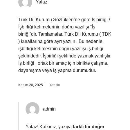
Yalaz
Türk Dil Kurumu Sözlükleri’ne göre İş birliği /
İşbirliği kelimelerinin doğru yazılışı “İş
birliği”dir. Tamlamalar, Türk Dil Kurumu ( TDK
) kurallarına göre ayrı yazılır . Bu nedenle,
işbirliği kelimesinin doğru yazılışı iş birliği
şeklindedir. İşbirliği şeklinde yazmak yanlıştır.
İş birliği , ortak bir amaç için birlikte çalışma,
dayanışma veya iş yapma durumudur.
Kasım 20, 2025
Yanıtla
admin
Yalaz! Katkınız, yazıya
farklı bir değer