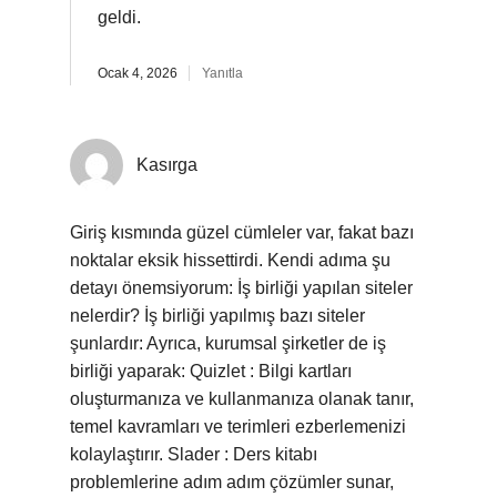
geldi.
Ocak 4, 2026
Yanıtla
Kasırga
Giriş kısmında güzel cümleler var, fakat bazı
noktalar eksik hissettirdi. Kendi adıma şu
detayı önemsiyorum: İş birliği yapılan siteler
nelerdir? İş birliği yapılmış bazı siteler
şunlardır: Ayrıca, kurumsal şirketler de iş
birliği yaparak: Quizlet : Bilgi kartları
oluşturmanıza ve kullanmanıza olanak tanır,
temel kavramları ve terimleri ezberlemenizi
kolaylaştırır. Slader : Ders kitabı
problemlerine adım adım çözümler sunar,