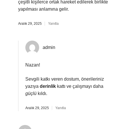
çeşitli kişilerce ortak hareket edilerek birlikte
yapılması anlamına gelir.
Aralık 29, 2025
Yanıtla
admin
Nazan!
Sevgili katkı veren dostum, önerileriniz
yazıya
derinlik
kattı ve çalışmayı daha
güçlü
kıldı.
Aralık 29, 2025
Yanıtla