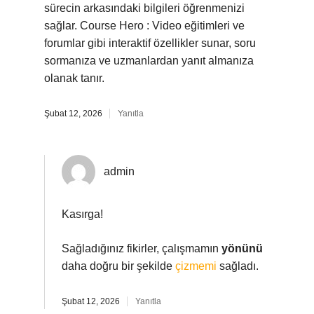
sürecin arkasındaki bilgileri öğrenmenizi
sağlar. Course Hero : Video eğitimleri ve
forumlar gibi interaktif özellikler sunar, soru
sormanıza ve uzmanlardan yanıt almanıza
olanak tanır.
Şubat 12, 2026
Yanıtla
admin
Kasırga!
Sağladığınız fikirler, çalışmamın
yönünü
daha doğru bir şekilde
çizmemi
sağladı.
Şubat 12, 2026
Yanıtla