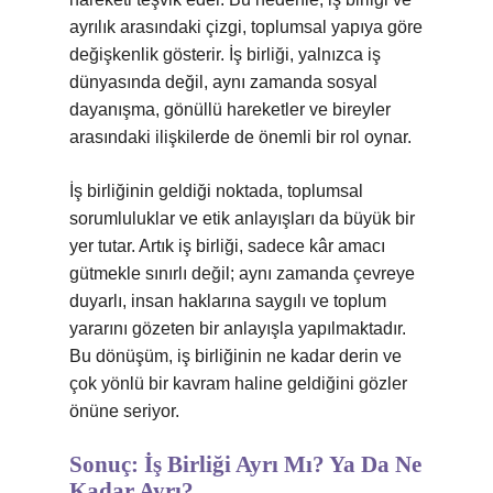
ayrılık arasındaki çizgi, toplumsal yapıya göre
değişkenlik gösterir. İş birliği, yalnızca iş
dünyasında değil, aynı zamanda sosyal
dayanışma, gönüllü hareketler ve bireyler
arasındaki ilişkilerde de önemli bir rol oynar.
İş birliğinin geldiği noktada, toplumsal
sorumluluklar ve etik anlayışları da büyük bir
yer tutar. Artık iş birliği, sadece kâr amacı
gütmekle sınırlı değil; aynı zamanda çevreye
duyarlı, insan haklarına saygılı ve toplum
yararını gözeten bir anlayışla yapılmaktadır.
Bu dönüşüm, iş birliğinin ne kadar derin ve
çok yönlü bir kavram haline geldiğini gözler
önüne seriyor.
Sonuç: İş Birliği Ayrı Mı? Ya Da Ne
Kadar Ayrı?