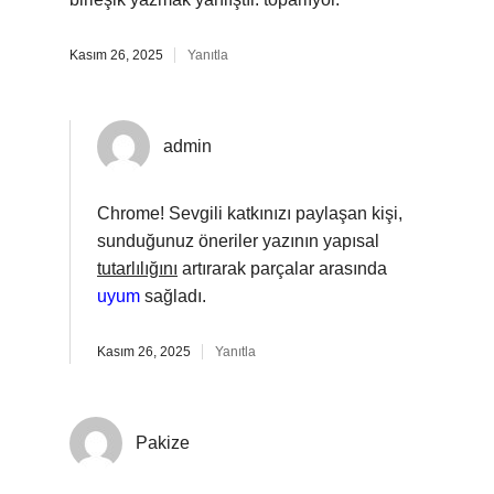
Kasım 26, 2025
Yanıtla
admin
Chrome! Sevgili katkınızı paylaşan kişi,
sunduğunuz öneriler yazının yapısal
tutarlılığını
artırarak parçalar arasında
uyum
sağladı.
Kasım 26, 2025
Yanıtla
Pakize