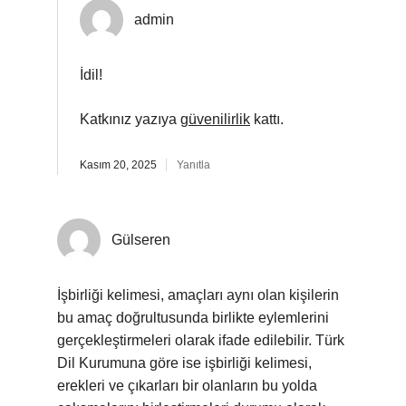
admin
İdil!
Katkınız yazıya
güvenilirlik
kattı.
Kasım 20, 2025
Yanıtla
Gülseren
İşbirliği kelimesi, amaçları aynı olan kişilerin
bu amaç doğrultusunda birlikte eylemlerini
gerçekleştirmeleri olarak ifade edilebilir. Türk
Dil Kurumuna göre ise işbirliği kelimesi,
erekleri ve çıkarları bir olanların bu yolda