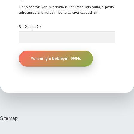
Daha sonraki yorumlarımda kullanılması için adım, e-posta
adresim ve site adresim bu tarayıcıya kaydedilsin.
6 + 2 kaçtır?
*
Sitemap