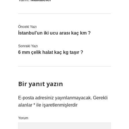
Önceki Yazı
İstanbul’un iki ucu arası kaç km ?
Sonraki Yazı
6 mm çelik halat kaç kg taşır ?
Bir yanıt yazın
E-posta adresiniz yayınlanmayacak.
Gerekli
alanlar
*
ile işaretlenmişlerdir
Yorum