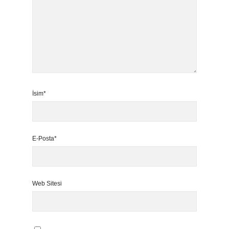
İsim*
E-Posta*
Web Sitesi