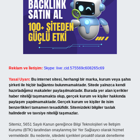
Reklam ve İletişim:
Skype: live:.cid.575569c608265c69
Yasal Uyarı:
Bu internet sitesi, herhangi bir marka, kurum veya şahıs
şirketi ile hiçbir bağlantısı bulunmamaktadır. Sitede yalnızca kendi
hazırladığımız makaleler paylaşılmaktadır. Burada yer alan içerikler
haber niteliği taşımamakta olup, gerçek kurum ve kişiler hakkında
paylaşım yapılmamaktadır. Gerçek kurum ve kişiler ile isim
benzerlikleri tamamen tesadüfidir. Sitemizdeki bilgiler taslak
halindedir ve tavsiye niteliği taşımazlar.
Sitemiz, 5651 Sayılı Kanun gereğince Bilgi Teknolojileri ve İletişim
Kurumu (BTK) tarafından onaylanmış bir Yer Sağlayıcı olarak hizmet
vermektedir. Bu nedenle, sitedeki içerikleri proaktif olarak denetleme