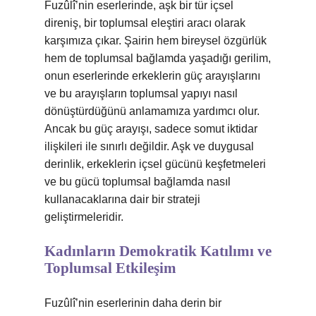
Fuzûlî’nin eserlerinde, aşk bir tür içsel
direniş, bir toplumsal eleştiri aracı olarak
karşımıza çıkar. Şairin hem bireysel özgürlük
hem de toplumsal bağlamda yaşadığı gerilim,
onun eserlerinde erkeklerin güç arayışlarını
ve bu arayışların toplumsal yapıyı nasıl
dönüştürdüğünü anlamamıza yardımcı olur.
Ancak bu güç arayışı, sadece somut iktidar
ilişkileri ile sınırlı değildir. Aşk ve duygusal
derinlik, erkeklerin içsel gücünü keşfetmeleri
ve bu gücü toplumsal bağlamda nasıl
kullanacaklarına dair bir strateji
geliştirmeleridir.
Kadınların Demokratik Katılımı ve
Toplumsal Etkileşim
Fuzûlî’nin eserlerinin daha derin bir