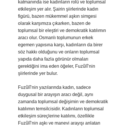
katmanında ise kadınların rolü ve toplumsal
etkileşim yer alır. Şairin şiirlerinde kadın
figürü, bazen mükemmel aşkın simgesi
olarak karşımıza çıkarken, bazen de
toplumsal bir eleştiri ve demokratik katılımın
aracı olur. Osmanlı toplumunun erkek
egemen yapısına karşı, kadınların da birer
söz hakkı olduğunu ve onların toplumsal
yapıda daha fazla görünür olmaları
gerektiğini ima eden öğeler, Fuzûlî’nin
şiirlerinde yer bulur.
Fuzûlî’nin yazılarında kadın, sadece
duygusal bir arayışın aracı değil, aynı
zamanda toplumsal değişimin ve demokratik
katılımın temsilcisidir. Kadınların toplumsal
etkileşim süreçlerine katılımı, özellikle
Fuzûlî’nin aşkı ve manevi arayışı anlatan