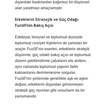
dışarıdaki baskılardan bağımsız bir düşünsel
alan yaratmayı amaçlamıştır.
Erkeklerin Stratejik ve Güç Odağı:
Fuzûlî’nin Bakış Açısı
Edebiyat, bireysel ve toplumsal düzeyde
toplumsal cinsiyet ilişkilerini de yansıtan bir
araçtır. Fuzûlî’nin eserleri, erkeklerin stratejik
düşünme, güç odaklı bakış açısı ve toplumsal
düzeni şekillendirme çabalarını ele alırken,
aynı zamanda toplumsal yapının farklı
katmanlarını derinlemesine sorgular.
Fuzûlî’nin şiirlerinde genellikle aşk ve aşkın
doğası, erkeklerin dışarıdan görünmeyen
stratejik güç oyunları gibi unsurların da bir
yansımasıdır.