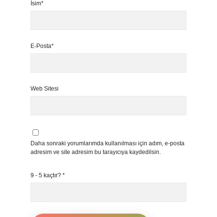
İsim*
E-Posta*
Web Sitesi
Daha sonraki yorumlarımda kullanılması için adım, e-posta
adresim ve site adresim bu tarayıcıya kaydedilsin.
9 - 5 kaçtır?
*