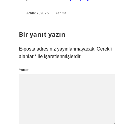
Aralık 7, 2025
Yanıtla
Bir yanıt yazın
E-posta adresiniz yayınlanmayacak.
Gerekli
alanlar
*
ile işaretlenmişlerdir
Yorum