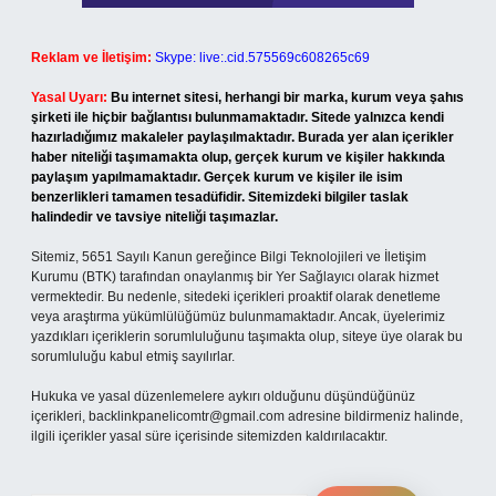
Reklam ve İletişim:
Skype: live:.cid.575569c608265c69
Yasal Uyarı:
Bu internet sitesi, herhangi bir marka, kurum veya şahıs
şirketi ile hiçbir bağlantısı bulunmamaktadır. Sitede yalnızca kendi
hazırladığımız makaleler paylaşılmaktadır. Burada yer alan içerikler
haber niteliği taşımamakta olup, gerçek kurum ve kişiler hakkında
paylaşım yapılmamaktadır. Gerçek kurum ve kişiler ile isim
benzerlikleri tamamen tesadüfidir. Sitemizdeki bilgiler taslak
halindedir ve tavsiye niteliği taşımazlar.
Sitemiz, 5651 Sayılı Kanun gereğince Bilgi Teknolojileri ve İletişim
Kurumu (BTK) tarafından onaylanmış bir Yer Sağlayıcı olarak hizmet
vermektedir. Bu nedenle, sitedeki içerikleri proaktif olarak denetleme
veya araştırma yükümlülüğümüz bulunmamaktadır. Ancak, üyelerimiz
yazdıkları içeriklerin sorumluluğunu taşımakta olup, siteye üye olarak bu
sorumluluğu kabul etmiş sayılırlar.
Hukuka ve yasal düzenlemelere aykırı olduğunu düşündüğünüz
içerikleri,
backlinkpanelicomtr@gmail.com
adresine bildirmeniz halinde,
ilgili içerikler yasal süre içerisinde sitemizden kaldırılacaktır.
Arama