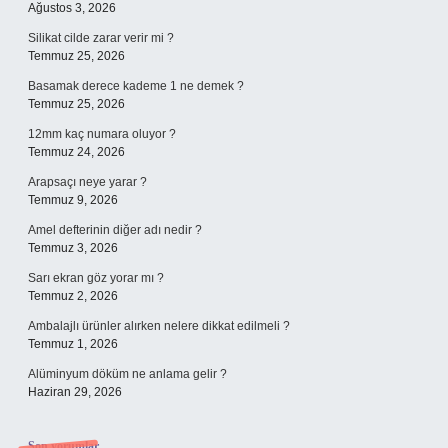
Ağustos 3, 2026
Silikat cilde zarar verir mi ?
Temmuz 25, 2026
Basamak derece kademe 1 ne demek ?
Temmuz 25, 2026
12mm kaç numara oluyor ?
Temmuz 24, 2026
Arapsaçı neye yarar ?
Temmuz 9, 2026
Amel defterinin diğer adı nedir ?
Temmuz 3, 2026
Sarı ekran göz yorar mı ?
Temmuz 2, 2026
Ambalajlı ürünler alırken nelere dikkat edilmeli ?
Temmuz 1, 2026
Alüminyum döküm ne anlama gelir ?
Haziran 29, 2026
Son yorumlar