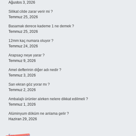
Ağustos 3, 2026
Silikat cilde zarar verir mi ?
Temmuz 25, 2026
Basamak derece kademe 1 ne demek ?
Temmuz 25, 2026
12mm kaç numara oluyor ?
Temmuz 24, 2026
Arapsaçı neye yarar ?
Temmuz 9, 2026
Amel defterinin diğer adı nedir ?
Temmuz 3, 2026
Sarı ekran göz yorar mı ?
Temmuz 2, 2026
Ambalajlı ürünler alırken nelere dikkat edilmeli ?
Temmuz 1, 2026
Alüminyum döküm ne anlama gelir ?
Haziran 29, 2026
Son yorumlar