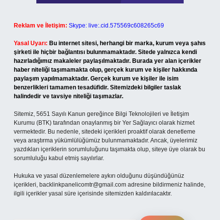
Reklam ve İletişim:
Skype: live:.cid.575569c608265c69
Yasal Uyarı:
Bu internet sitesi, herhangi bir marka, kurum veya şahıs
şirketi ile hiçbir bağlantısı bulunmamaktadır. Sitede yalnızca kendi
hazırladığımız makaleler paylaşılmaktadır. Burada yer alan içerikler
haber niteliği taşımamakta olup, gerçek kurum ve kişiler hakkında
paylaşım yapılmamaktadır. Gerçek kurum ve kişiler ile isim
benzerlikleri tamamen tesadüfidir. Sitemizdeki bilgiler taslak
halindedir ve tavsiye niteliği taşımazlar.
Sitemiz, 5651 Sayılı Kanun gereğince Bilgi Teknolojileri ve İletişim
Kurumu (BTK) tarafından onaylanmış bir Yer Sağlayıcı olarak hizmet
vermektedir. Bu nedenle, sitedeki içerikleri proaktif olarak denetleme
veya araştırma yükümlülüğümüz bulunmamaktadır. Ancak, üyelerimiz
yazdıkları içeriklerin sorumluluğunu taşımakta olup, siteye üye olarak bu
sorumluluğu kabul etmiş sayılırlar.
Hukuka ve yasal düzenlemelere aykırı olduğunu düşündüğünüz
içerikleri,
backlinkpanelicomtr@gmail.com
adresine bildirmeniz halinde,
ilgili içerikler yasal süre içerisinde sitemizden kaldırılacaktır.
Arama