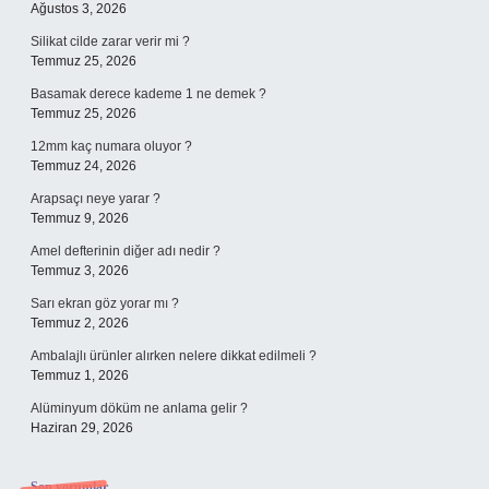
Ağustos 3, 2026
Silikat cilde zarar verir mi ?
Temmuz 25, 2026
Basamak derece kademe 1 ne demek ?
Temmuz 25, 2026
12mm kaç numara oluyor ?
Temmuz 24, 2026
Arapsaçı neye yarar ?
Temmuz 9, 2026
Amel defterinin diğer adı nedir ?
Temmuz 3, 2026
Sarı ekran göz yorar mı ?
Temmuz 2, 2026
Ambalajlı ürünler alırken nelere dikkat edilmeli ?
Temmuz 1, 2026
Alüminyum döküm ne anlama gelir ?
Haziran 29, 2026
Son yorumlar