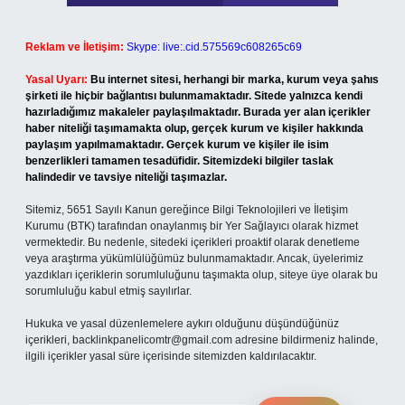
Reklam ve İletişim:
Skype: live:.cid.575569c608265c69
Yasal Uyarı:
Bu internet sitesi, herhangi bir marka, kurum veya şahıs
şirketi ile hiçbir bağlantısı bulunmamaktadır. Sitede yalnızca kendi
hazırladığımız makaleler paylaşılmaktadır. Burada yer alan içerikler
haber niteliği taşımamakta olup, gerçek kurum ve kişiler hakkında
paylaşım yapılmamaktadır. Gerçek kurum ve kişiler ile isim
benzerlikleri tamamen tesadüfidir. Sitemizdeki bilgiler taslak
halindedir ve tavsiye niteliği taşımazlar.
Sitemiz, 5651 Sayılı Kanun gereğince Bilgi Teknolojileri ve İletişim
Kurumu (BTK) tarafından onaylanmış bir Yer Sağlayıcı olarak hizmet
vermektedir. Bu nedenle, sitedeki içerikleri proaktif olarak denetleme
veya araştırma yükümlülüğümüz bulunmamaktadır. Ancak, üyelerimiz
yazdıkları içeriklerin sorumluluğunu taşımakta olup, siteye üye olarak bu
sorumluluğu kabul etmiş sayılırlar.
Hukuka ve yasal düzenlemelere aykırı olduğunu düşündüğünüz
içerikleri,
backlinkpanelicomtr@gmail.com
adresine bildirmeniz halinde,
ilgili içerikler yasal süre içerisinde sitemizden kaldırılacaktır.
Arama