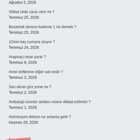
Ağustos 3, 2026
Silikat cilde zarar verir mi ?
Temmuz 25, 2026
Basamak derece kademe 1 ne demek ?
Temmuz 25, 2026
12mm kaç numara oluyor ?
Temmuz 24, 2026
Arapsaçı neye yarar ?
Temmuz 9, 2026
Amel defterinin diğer adı nedir ?
Temmuz 3, 2026
Sarı ekran göz yorar mı ?
Temmuz 2, 2026
Ambalajlı ürünler alırken nelere dikkat edilmeli ?
Temmuz 1, 2026
Alüminyum döküm ne anlama gelir ?
Haziran 29, 2026
Son yorumlar