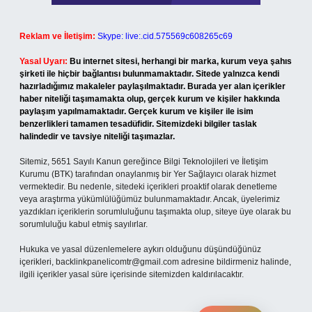
Reklam ve İletişim:
Skype: live:.cid.575569c608265c69
Yasal Uyarı:
Bu internet sitesi, herhangi bir marka, kurum veya şahıs
şirketi ile hiçbir bağlantısı bulunmamaktadır. Sitede yalnızca kendi
hazırladığımız makaleler paylaşılmaktadır. Burada yer alan içerikler
haber niteliği taşımamakta olup, gerçek kurum ve kişiler hakkında
paylaşım yapılmamaktadır. Gerçek kurum ve kişiler ile isim
benzerlikleri tamamen tesadüfidir. Sitemizdeki bilgiler taslak
halindedir ve tavsiye niteliği taşımazlar.
Sitemiz, 5651 Sayılı Kanun gereğince Bilgi Teknolojileri ve İletişim
Kurumu (BTK) tarafından onaylanmış bir Yer Sağlayıcı olarak hizmet
vermektedir. Bu nedenle, sitedeki içerikleri proaktif olarak denetleme
veya araştırma yükümlülüğümüz bulunmamaktadır. Ancak, üyelerimiz
yazdıkları içeriklerin sorumluluğunu taşımakta olup, siteye üye olarak bu
sorumluluğu kabul etmiş sayılırlar.
Hukuka ve yasal düzenlemelere aykırı olduğunu düşündüğünüz
içerikleri,
backlinkpanelicomtr@gmail.com
adresine bildirmeniz halinde,
ilgili içerikler yasal süre içerisinde sitemizden kaldırılacaktır.
Arama