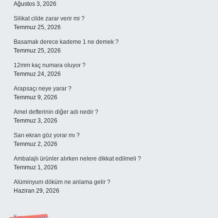
Ağustos 3, 2026
Silikat cilde zarar verir mi ?
Temmuz 25, 2026
Basamak derece kademe 1 ne demek ?
Temmuz 25, 2026
12mm kaç numara oluyor ?
Temmuz 24, 2026
Arapsaçı neye yarar ?
Temmuz 9, 2026
Amel defterinin diğer adı nedir ?
Temmuz 3, 2026
Sarı ekran göz yorar mı ?
Temmuz 2, 2026
Ambalajlı ürünler alırken nelere dikkat edilmeli ?
Temmuz 1, 2026
Alüminyum döküm ne anlama gelir ?
Haziran 29, 2026
Son yorumlar