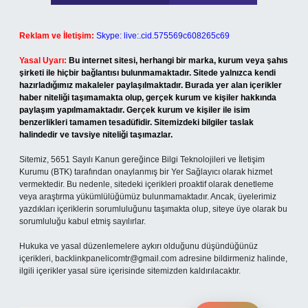
Reklam ve İletişim:
Skype: live:.cid.575569c608265c69
Yasal Uyarı:
Bu internet sitesi, herhangi bir marka, kurum veya şahıs
şirketi ile hiçbir bağlantısı bulunmamaktadır. Sitede yalnızca kendi
hazırladığımız makaleler paylaşılmaktadır. Burada yer alan içerikler
haber niteliği taşımamakta olup, gerçek kurum ve kişiler hakkında
paylaşım yapılmamaktadır. Gerçek kurum ve kişiler ile isim
benzerlikleri tamamen tesadüfidir. Sitemizdeki bilgiler taslak
halindedir ve tavsiye niteliği taşımazlar.
Sitemiz, 5651 Sayılı Kanun gereğince Bilgi Teknolojileri ve İletişim
Kurumu (BTK) tarafından onaylanmış bir Yer Sağlayıcı olarak hizmet
vermektedir. Bu nedenle, sitedeki içerikleri proaktif olarak denetleme
veya araştırma yükümlülüğümüz bulunmamaktadır. Ancak, üyelerimiz
yazdıkları içeriklerin sorumluluğunu taşımakta olup, siteye üye olarak bu
sorumluluğu kabul etmiş sayılırlar.
Hukuka ve yasal düzenlemelere aykırı olduğunu düşündüğünüz
içerikleri,
backlinkpanelicomtr@gmail.com
adresine bildirmeniz halinde,
ilgili içerikler yasal süre içerisinde sitemizden kaldırılacaktır.
Arama