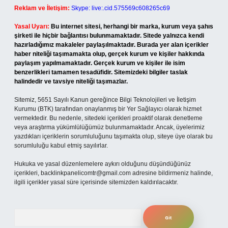
Reklam ve İletişim:
Skype: live:.cid.575569c608265c69
Yasal Uyarı:
Bu internet sitesi, herhangi bir marka, kurum veya şahıs
şirketi ile hiçbir bağlantısı bulunmamaktadır. Sitede yalnızca kendi
hazırladığımız makaleler paylaşılmaktadır. Burada yer alan içerikler
haber niteliği taşımamakta olup, gerçek kurum ve kişiler hakkında
paylaşım yapılmamaktadır. Gerçek kurum ve kişiler ile isim
benzerlikleri tamamen tesadüfidir. Sitemizdeki bilgiler taslak
halindedir ve tavsiye niteliği taşımazlar.
Sitemiz, 5651 Sayılı Kanun gereğince Bilgi Teknolojileri ve İletişim
Kurumu (BTK) tarafından onaylanmış bir Yer Sağlayıcı olarak hizmet
vermektedir. Bu nedenle, sitedeki içerikleri proaktif olarak denetleme
veya araştırma yükümlülüğümüz bulunmamaktadır. Ancak, üyelerimiz
yazdıkları içeriklerin sorumluluğunu taşımakta olup, siteye üye olarak bu
sorumluluğu kabul etmiş sayılırlar.
Hukuka ve yasal düzenlemelere aykırı olduğunu düşündüğünüz
içerikleri,
backlinkpanelicomtr@gmail.com
adresine bildirmeniz halinde,
ilgili içerikler yasal süre içerisinde sitemizden kaldırılacaktır.
Arama