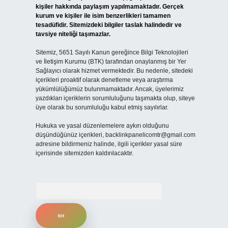
kişiler hakkında paylaşım yapılmamaktadır. Gerçek
kurum ve kişiler ile isim benzerlikleri tamamen
tesadüfidir. Sitemizdeki bilgiler taslak halindedir ve
tavsiye niteliği taşımazlar.
Sitemiz, 5651 Sayılı Kanun gereğince Bilgi Teknolojileri
ve İletişim Kurumu (BTK) tarafından onaylanmış bir Yer
Sağlayıcı olarak hizmet vermektedir. Bu nedenle, sitedeki
içerikleri proaktif olarak denetleme veya araştırma
yükümlülüğümüz bulunmamaktadır. Ancak, üyelerimiz
yazdıkları içeriklerin sorumluluğunu taşımakta olup, siteye
üye olarak bu sorumluluğu kabul etmiş sayılırlar.
Hukuka ve yasal düzenlemelere aykırı olduğunu
düşündüğünüz içerikleri,
backlinkpanelicomtr@gmail.com
adresine bildirmeniz halinde, ilgili içerikler yasal süre
içerisinde sitemizden kaldırılacaktır.
Arama