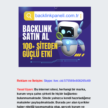
Reklam ve İletişim:
Skype: live:.cid.575569c608265c69
Yasal Uyarı:
Bu internet sitesi, herhangi bir marka,
kurum veya şahıs şirketi ile hiçbir bağlantısı
bulunmamaktadır. Sitede yalnızca kendi hazırladığımız
makaleler paylaşılmaktadır. Burada yer alan içerikler
haber niteliği taşımamakta olup, gerçek kurum ve