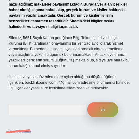
hazırladığımız makaleler paylaşılmaktadır. Burada yer alan içerikler
haber niteliği taşımamakta olup, gerçek kurum ve kişiler hakkında
paylaşım yapılmamaktadır. Gerçek kurum ve kişiler ile isim
benzerlikleri tamamen tesadüfidir. Sitemizdeki bilgiler taslak
halindedir ve tavsiye niteliği taşımazlar.
Sitemiz, 5651 Sayılı Kanun gereğince Bilgi Teknolojileri ve İletişim
Kurumu (BTK) tarafından onaylanmış bir Yer Sağlayıcı olarak hizmet
vermektedir. Bu nedenle, sitedeki içerikleri proaktif olarak denetleme
veya araştırma yükümlülüğümüz bulunmamaktadır. Ancak, üyelerimiz
yazdıkları içeriklerin sorumluluğunu taşımakta olup, siteye üye olarak bu
sorumluluğu kabul etmiş sayılırlar.
Hukuka ve yasal düzenlemelere aykırı olduğunu düşündüğünüz
içerikleri,
backlinkpanelicomtr@gmail.com
adresine bildirmeniz halinde,
ilgili içerikler yasal süre içerisinde sitemizden kaldırılacaktır.
Arama
Son Yorumlar