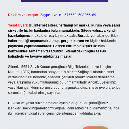
Reklam ve İletişim:
Skype: live:.cid.575569c608265c69
Yasal Uyarı:
Bu internet sitesi, herhangi bir marka, kurum veya şahıs
şirketi ile hiçbir bağlantısı bulunmamaktadır. Sitede yalnızca kendi
hazırladığımız makaleler paylaşılmaktadır. Burada yer alan içerikler
haber niteliği taşımamakta olup, gerçek kurum ve kişiler hakkında
paylaşım yapılmamaktadır. Gerçek kurum ve kişiler ile isim
benzerlikleri tamamen tesadüfidir. Sitemizdeki bilgiler taslak
halindedir ve tavsiye niteliği taşımazlar.
Sitemiz, 5651 Sayılı Kanun gereğince Bilgi Teknolojileri ve İletişim
Kurumu (BTK) tarafından onaylanmış bir Yer Sağlayıcı olarak hizmet
vermektedir. Bu nedenle, sitedeki içerikleri proaktif olarak denetleme
veya araştırma yükümlülüğümüz bulunmamaktadır. Ancak, üyelerimiz
yazdıkları içeriklerin sorumluluğunu taşımakta olup, siteye üye olarak bu
sorumluluğu kabul etmiş sayılırlar.
Hukuka ve yasal düzenlemelere aykırı olduğunu düşündüğünüz
içerikleri,
backlinkpanelicomtr@gmail.com
adresine bildirmeniz halinde,
ilgili içerikler yasal süre içerisinde sitemizden kaldırılacaktır.
Arama