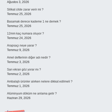
Ağustos 3, 2026
Silikat cilde zarar verir mi ?
Temmuz 25, 2026
Basamak derece kademe 1 ne demek ?
Temmuz 25, 2026
12mm kaç numara oluyor ?
Temmuz 24, 2026
Arapsaçı neye yarar ?
Temmuz 9, 2026
Amel defterinin diğer adı nedir ?
Temmuz 3, 2026
Sarı ekran göz yorar mı ?
Temmuz 2, 2026
Ambalajlı ürünler alırken nelere dikkat edilmeli ?
Temmuz 1, 2026
Alüminyum döküm ne anlama gelir ?
Haziran 29, 2026
Son yorumlar