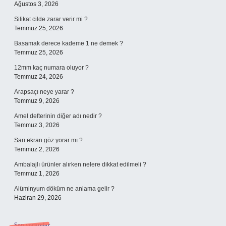
Ağustos 3, 2026
Silikat cilde zarar verir mi ?
Temmuz 25, 2026
Basamak derece kademe 1 ne demek ?
Temmuz 25, 2026
12mm kaç numara oluyor ?
Temmuz 24, 2026
Arapsaçı neye yarar ?
Temmuz 9, 2026
Amel defterinin diğer adı nedir ?
Temmuz 3, 2026
Sarı ekran göz yorar mı ?
Temmuz 2, 2026
Ambalajlı ürünler alırken nelere dikkat edilmeli ?
Temmuz 1, 2026
Alüminyum döküm ne anlama gelir ?
Haziran 29, 2026
Son yorumlar