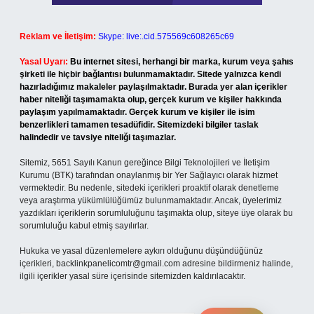
Reklam ve İletişim:
Skype: live:.cid.575569c608265c69
Yasal Uyarı:
Bu internet sitesi, herhangi bir marka, kurum veya şahıs
şirketi ile hiçbir bağlantısı bulunmamaktadır. Sitede yalnızca kendi
hazırladığımız makaleler paylaşılmaktadır. Burada yer alan içerikler
haber niteliği taşımamakta olup, gerçek kurum ve kişiler hakkında
paylaşım yapılmamaktadır. Gerçek kurum ve kişiler ile isim
benzerlikleri tamamen tesadüfidir. Sitemizdeki bilgiler taslak
halindedir ve tavsiye niteliği taşımazlar.
Sitemiz, 5651 Sayılı Kanun gereğince Bilgi Teknolojileri ve İletişim
Kurumu (BTK) tarafından onaylanmış bir Yer Sağlayıcı olarak hizmet
vermektedir. Bu nedenle, sitedeki içerikleri proaktif olarak denetleme
veya araştırma yükümlülüğümüz bulunmamaktadır. Ancak, üyelerimiz
yazdıkları içeriklerin sorumluluğunu taşımakta olup, siteye üye olarak bu
sorumluluğu kabul etmiş sayılırlar.
Hukuka ve yasal düzenlemelere aykırı olduğunu düşündüğünüz
içerikleri,
backlinkpanelicomtr@gmail.com
adresine bildirmeniz halinde,
ilgili içerikler yasal süre içerisinde sitemizden kaldırılacaktır.
Arama