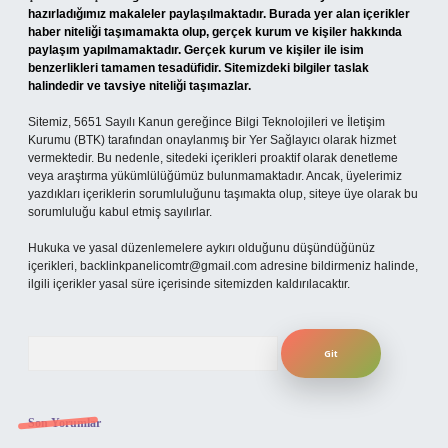
hazırladığımız makaleler paylaşılmaktadır. Burada yer alan içerikler
haber niteliği taşımamakta olup, gerçek kurum ve kişiler hakkında
paylaşım yapılmamaktadır. Gerçek kurum ve kişiler ile isim
benzerlikleri tamamen tesadüfidir. Sitemizdeki bilgiler taslak
halindedir ve tavsiye niteliği taşımazlar.
Sitemiz, 5651 Sayılı Kanun gereğince Bilgi Teknolojileri ve İletişim
Kurumu (BTK) tarafından onaylanmış bir Yer Sağlayıcı olarak hizmet
vermektedir. Bu nedenle, sitedeki içerikleri proaktif olarak denetleme
veya araştırma yükümlülüğümüz bulunmamaktadır. Ancak, üyelerimiz
yazdıkları içeriklerin sorumluluğunu taşımakta olup, siteye üye olarak bu
sorumluluğu kabul etmiş sayılırlar.
Hukuka ve yasal düzenlemelere aykırı olduğunu düşündüğünüz
içerikleri,
backlinkpanelicomtr@gmail.com
adresine bildirmeniz halinde,
ilgili içerikler yasal süre içerisinde sitemizden kaldırılacaktır.
Arama
Son Yorumlar