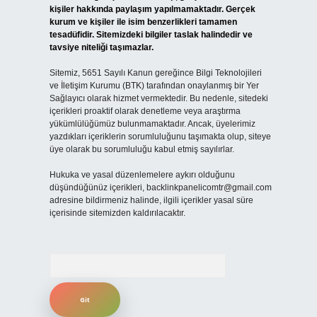
kişiler hakkında paylaşım yapılmamaktadır. Gerçek
kurum ve kişiler ile isim benzerlikleri tamamen
tesadüfidir. Sitemizdeki bilgiler taslak halindedir ve
tavsiye niteliği taşımazlar.
Sitemiz, 5651 Sayılı Kanun gereğince Bilgi Teknolojileri
ve İletişim Kurumu (BTK) tarafından onaylanmış bir Yer
Sağlayıcı olarak hizmet vermektedir. Bu nedenle, sitedeki
içerikleri proaktif olarak denetleme veya araştırma
yükümlülüğümüz bulunmamaktadır. Ancak, üyelerimiz
yazdıkları içeriklerin sorumluluğunu taşımakta olup, siteye
üye olarak bu sorumluluğu kabul etmiş sayılırlar.
Hukuka ve yasal düzenlemelere aykırı olduğunu
düşündüğünüz içerikleri,
backlinkpanelicomtr@gmail.com
adresine bildirmeniz halinde, ilgili içerikler yasal süre
içerisinde sitemizden kaldırılacaktır.
Arama