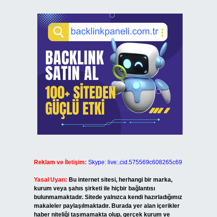
Reklam ve İletişim:
Skype: live:.cid.575569c608265c69
Yasal Uyarı:
Bu internet sitesi, herhangi bir marka,
kurum veya şahıs şirketi ile hiçbir bağlantısı
bulunmamaktadır. Sitede yalnızca kendi hazırladığımız
makaleler paylaşılmaktadır. Burada yer alan içerikler
haber niteliği taşımamakta olup, gerçek kurum ve