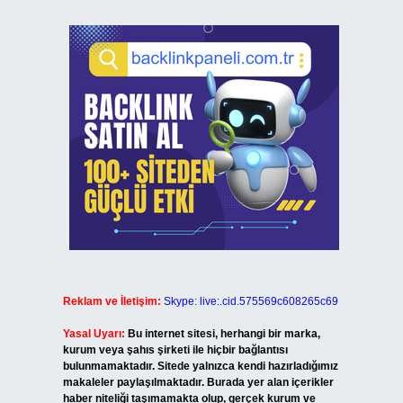
Reklam ve İletişim:
Skype: live:.cid.575569c608265c69
Yasal Uyarı:
Bu internet sitesi, herhangi bir marka,
kurum veya şahıs şirketi ile hiçbir bağlantısı
bulunmamaktadır. Sitede yalnızca kendi hazırladığımız
makaleler paylaşılmaktadır. Burada yer alan içerikler
haber niteliği taşımamakta olup, gerçek kurum ve