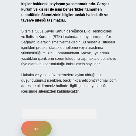
kişiler hakkında paylaşım yapılmamaktadır. Gerçek
kurum ve kişiler ile isim benzerlikleri tamamen
tesadüfidir. Sitemizdeki bilgiler taslak halindedir ve
tavsiye niteliği taşımazlar.
Sitemiz, 5651 Sayılı Kanun gereğince Bilgi Teknolojileri
ve İletişim Kurumu (BTK) tarafından onaylanmış bir Yer
Sağlayıcı olarak hizmet vermektedir. Bu nedenle, sitedeki
içerikleri proaktif olarak denetleme veya araştırma
yükümlülüğümüz bulunmamaktadır. Ancak, üyelerimiz
yazdıkları içeriklerin sorumluluğunu taşımakta olup, siteye
üye olarak bu sorumluluğu kabul etmiş sayılırlar.
Hukuka ve yasal düzenlemelere aykırı olduğunu
düşündüğünüz içerikleri,
backlinkpanelicomtr@gmail.com
adresine bildirmeniz halinde, ilgili içerikler yasal süre
içerisinde sitemizden kaldırılacaktır.
Arama