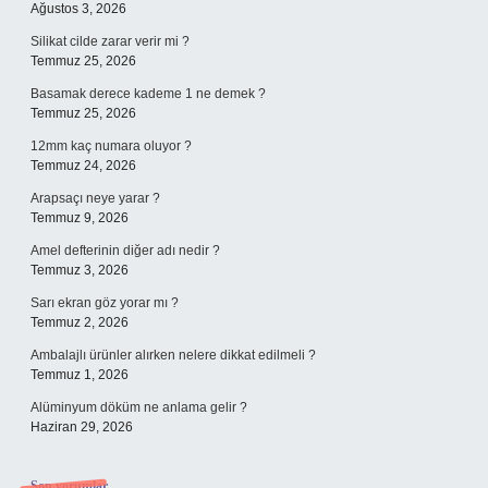
Ağustos 3, 2026
Silikat cilde zarar verir mi ?
Temmuz 25, 2026
Basamak derece kademe 1 ne demek ?
Temmuz 25, 2026
12mm kaç numara oluyor ?
Temmuz 24, 2026
Arapsaçı neye yarar ?
Temmuz 9, 2026
Amel defterinin diğer adı nedir ?
Temmuz 3, 2026
Sarı ekran göz yorar mı ?
Temmuz 2, 2026
Ambalajlı ürünler alırken nelere dikkat edilmeli ?
Temmuz 1, 2026
Alüminyum döküm ne anlama gelir ?
Haziran 29, 2026
Son yorumlar