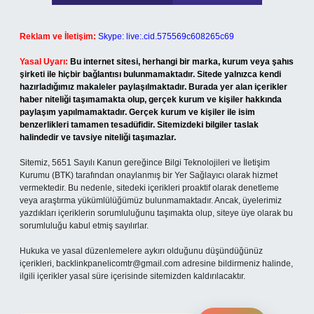
Reklam ve İletişim:
Skype: live:.cid.575569c608265c69
Yasal Uyarı:
Bu internet sitesi, herhangi bir marka, kurum veya şahıs
şirketi ile hiçbir bağlantısı bulunmamaktadır. Sitede yalnızca kendi
hazırladığımız makaleler paylaşılmaktadır. Burada yer alan içerikler
haber niteliği taşımamakta olup, gerçek kurum ve kişiler hakkında
paylaşım yapılmamaktadır. Gerçek kurum ve kişiler ile isim
benzerlikleri tamamen tesadüfidir. Sitemizdeki bilgiler taslak
halindedir ve tavsiye niteliği taşımazlar.
Sitemiz, 5651 Sayılı Kanun gereğince Bilgi Teknolojileri ve İletişim
Kurumu (BTK) tarafından onaylanmış bir Yer Sağlayıcı olarak hizmet
vermektedir. Bu nedenle, sitedeki içerikleri proaktif olarak denetleme
veya araştırma yükümlülüğümüz bulunmamaktadır. Ancak, üyelerimiz
yazdıkları içeriklerin sorumluluğunu taşımakta olup, siteye üye olarak bu
sorumluluğu kabul etmiş sayılırlar.
Hukuka ve yasal düzenlemelere aykırı olduğunu düşündüğünüz
içerikleri,
backlinkpanelicomtr@gmail.com
adresine bildirmeniz halinde,
ilgili içerikler yasal süre içerisinde sitemizden kaldırılacaktır.
Arama