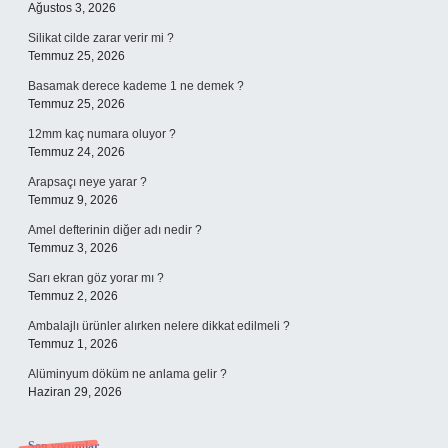
Ağustos 3, 2026
Silikat cilde zarar verir mi ?
Temmuz 25, 2026
Basamak derece kademe 1 ne demek ?
Temmuz 25, 2026
12mm kaç numara oluyor ?
Temmuz 24, 2026
Arapsaçı neye yarar ?
Temmuz 9, 2026
Amel defterinin diğer adı nedir ?
Temmuz 3, 2026
Sarı ekran göz yorar mı ?
Temmuz 2, 2026
Ambalajlı ürünler alırken nelere dikkat edilmeli ?
Temmuz 1, 2026
Alüminyum döküm ne anlama gelir ?
Haziran 29, 2026
Son yorumlar