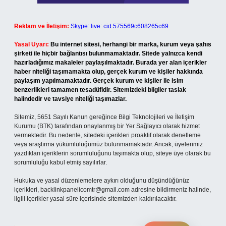
Reklam ve İletişim:
Skype: live:.cid.575569c608265c69
Yasal Uyarı:
Bu internet sitesi, herhangi bir marka, kurum veya şahıs
şirketi ile hiçbir bağlantısı bulunmamaktadır. Sitede yalnızca kendi
hazırladığımız makaleler paylaşılmaktadır. Burada yer alan içerikler
haber niteliği taşımamakta olup, gerçek kurum ve kişiler hakkında
paylaşım yapılmamaktadır. Gerçek kurum ve kişiler ile isim
benzerlikleri tamamen tesadüfidir. Sitemizdeki bilgiler taslak
halindedir ve tavsiye niteliği taşımazlar.
Sitemiz, 5651 Sayılı Kanun gereğince Bilgi Teknolojileri ve İletişim
Kurumu (BTK) tarafından onaylanmış bir Yer Sağlayıcı olarak hizmet
vermektedir. Bu nedenle, sitedeki içerikleri proaktif olarak denetleme
veya araştırma yükümlülüğümüz bulunmamaktadır. Ancak, üyelerimiz
yazdıkları içeriklerin sorumluluğunu taşımakta olup, siteye üye olarak bu
sorumluluğu kabul etmiş sayılırlar.
Hukuka ve yasal düzenlemelere aykırı olduğunu düşündüğünüz
içerikleri,
backlinkpanelicomtr@gmail.com
adresine bildirmeniz halinde,
ilgili içerikler yasal süre içerisinde sitemizden kaldırılacaktır.
Arama