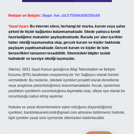
Reklam ve İletişim:
Skype: live:.cid.575569c608265c69
Yasal Uyarı:
Bu internet sitesi, herhangi bir marka, kurum veya şahıs
şirketi ile hiçbir bağlantısı bulunmamaktadır. Sitede yalnızca kendi
hazırladığımız makaleler paylaşılmaktadır. Burada yer alan içerikler
haber niteliği taşımamakta olup, gerçek kurum ve kişiler hakkında
paylaşım yapılmamaktadır. Gerçek kurum ve kişiler ile isim
benzerlikleri tamamen tesadüfidir. Sitemizdeki bilgiler taslak
halindedir ve tavsiye niteliği taşımazlar.
Sitemiz, 5651 Sayılı Kanun gereğince Bilgi Teknolojileri ve İletişim
Kurumu (BTK) tarafından onaylanmış bir Yer Sağlayıcı olarak hizmet
vermektedir. Bu nedenle, sitedeki içerikleri proaktif olarak denetleme
veya araştırma yükümlülüğümüz bulunmamaktadır. Ancak, üyelerimiz
yazdıkları içeriklerin sorumluluğunu taşımakta olup, siteye üye olarak bu
sorumluluğu kabul etmiş sayılırlar.
Hukuka ve yasal düzenlemelere aykırı olduğunu düşündüğünüz
içerikleri,
backlinkpanelicomtr@gmail.com
adresine bildirmeniz halinde,
ilgili içerikler yasal süre içerisinde sitemizden kaldırılacaktır.
Arama