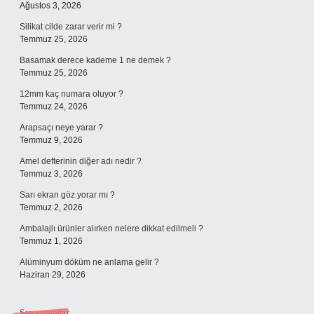
Ağustos 3, 2026
Silikat cilde zarar verir mi ?
Temmuz 25, 2026
Basamak derece kademe 1 ne demek ?
Temmuz 25, 2026
12mm kaç numara oluyor ?
Temmuz 24, 2026
Arapsaçı neye yarar ?
Temmuz 9, 2026
Amel defterinin diğer adı nedir ?
Temmuz 3, 2026
Sarı ekran göz yorar mı ?
Temmuz 2, 2026
Ambalajlı ürünler alırken nelere dikkat edilmeli ?
Temmuz 1, 2026
Alüminyum döküm ne anlama gelir ?
Haziran 29, 2026
Son yorumlar