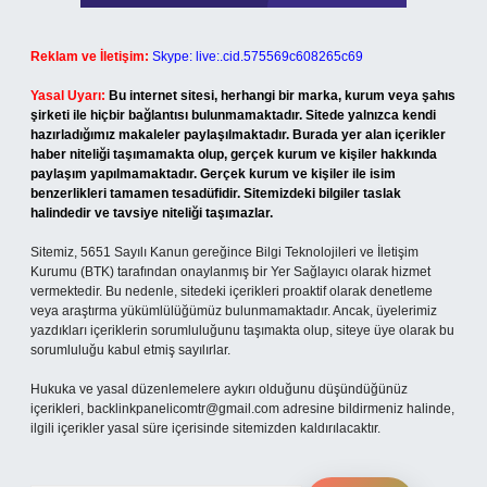
Reklam ve İletişim:
Skype: live:.cid.575569c608265c69
Yasal Uyarı:
Bu internet sitesi, herhangi bir marka, kurum veya şahıs
şirketi ile hiçbir bağlantısı bulunmamaktadır. Sitede yalnızca kendi
hazırladığımız makaleler paylaşılmaktadır. Burada yer alan içerikler
haber niteliği taşımamakta olup, gerçek kurum ve kişiler hakkında
paylaşım yapılmamaktadır. Gerçek kurum ve kişiler ile isim
benzerlikleri tamamen tesadüfidir. Sitemizdeki bilgiler taslak
halindedir ve tavsiye niteliği taşımazlar.
Sitemiz, 5651 Sayılı Kanun gereğince Bilgi Teknolojileri ve İletişim
Kurumu (BTK) tarafından onaylanmış bir Yer Sağlayıcı olarak hizmet
vermektedir. Bu nedenle, sitedeki içerikleri proaktif olarak denetleme
veya araştırma yükümlülüğümüz bulunmamaktadır. Ancak, üyelerimiz
yazdıkları içeriklerin sorumluluğunu taşımakta olup, siteye üye olarak bu
sorumluluğu kabul etmiş sayılırlar.
Hukuka ve yasal düzenlemelere aykırı olduğunu düşündüğünüz
içerikleri,
backlinkpanelicomtr@gmail.com
adresine bildirmeniz halinde,
ilgili içerikler yasal süre içerisinde sitemizden kaldırılacaktır.
Arama