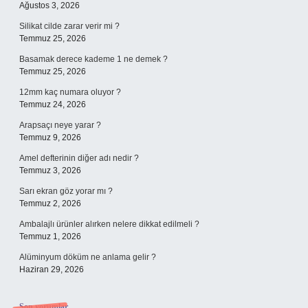
Ağustos 3, 2026
Silikat cilde zarar verir mi ?
Temmuz 25, 2026
Basamak derece kademe 1 ne demek ?
Temmuz 25, 2026
12mm kaç numara oluyor ?
Temmuz 24, 2026
Arapsaçı neye yarar ?
Temmuz 9, 2026
Amel defterinin diğer adı nedir ?
Temmuz 3, 2026
Sarı ekran göz yorar mı ?
Temmuz 2, 2026
Ambalajlı ürünler alırken nelere dikkat edilmeli ?
Temmuz 1, 2026
Alüminyum döküm ne anlama gelir ?
Haziran 29, 2026
Son yorumlar