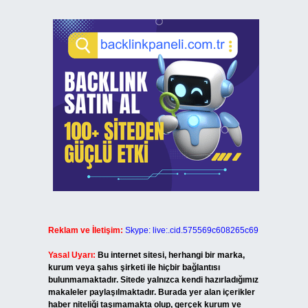
Reklam ve İletişim:
Skype: live:.cid.575569c608265c69
Yasal Uyarı:
Bu internet sitesi, herhangi bir marka,
kurum veya şahıs şirketi ile hiçbir bağlantısı
bulunmamaktadır. Sitede yalnızca kendi hazırladığımız
makaleler paylaşılmaktadır. Burada yer alan içerikler
haber niteliği taşımamakta olup, gerçek kurum ve