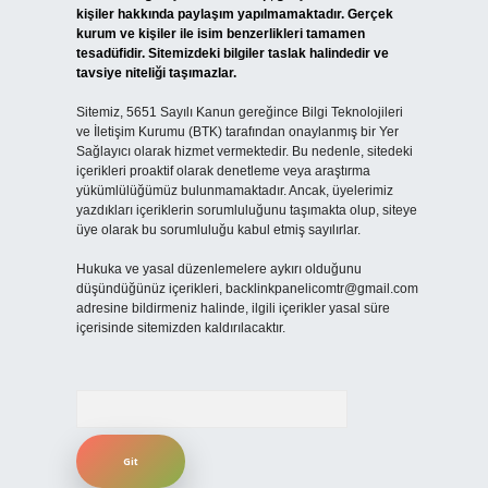
kişiler hakkında paylaşım yapılmamaktadır. Gerçek
kurum ve kişiler ile isim benzerlikleri tamamen
tesadüfidir. Sitemizdeki bilgiler taslak halindedir ve
tavsiye niteliği taşımazlar.
Sitemiz, 5651 Sayılı Kanun gereğince Bilgi Teknolojileri
ve İletişim Kurumu (BTK) tarafından onaylanmış bir Yer
Sağlayıcı olarak hizmet vermektedir. Bu nedenle, sitedeki
içerikleri proaktif olarak denetleme veya araştırma
yükümlülüğümüz bulunmamaktadır. Ancak, üyelerimiz
yazdıkları içeriklerin sorumluluğunu taşımakta olup, siteye
üye olarak bu sorumluluğu kabul etmiş sayılırlar.
Hukuka ve yasal düzenlemelere aykırı olduğunu
düşündüğünüz içerikleri,
backlinkpanelicomtr@gmail.com
adresine bildirmeniz halinde, ilgili içerikler yasal süre
içerisinde sitemizden kaldırılacaktır.
Arama