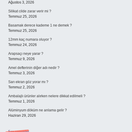
Ağustos 3, 2026
Silikat cilde zarar verir mi ?
Temmuz 25, 2026
Basamak derece kademe 1 ne demek ?
Temmuz 25, 2026
12mm kaç numara oluyor ?
Temmuz 24, 2026
Arapsaçı neye yarar ?
Temmuz 9, 2026
Amel defterinin diğer adı nedir ?
Temmuz 3, 2026
Sarı ekran göz yorar mı ?
Temmuz 2, 2026
Ambalajlı ürünler alırken nelere dikkat edilmeli ?
Temmuz 1, 2026
Alüminyum döküm ne anlama gelir ?
Haziran 29, 2026
Son yorumlar