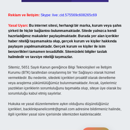
Reklam ve İletişim:
Skype: live:.cid.575569c608265c69
Yasal Uyarı:
Bu internet sitesi, herhangi bir marka, kurum veya şahıs
şirketi ile hiçbir bağlantısı bulunmamaktadır. Sitede yalnızca kendi
hazırladığımız makaleler paylaşılmaktadır. Burada yer alan içerikler
haber niteliği taşımamakta olup, gerçek kurum ve kişiler hakkında
paylaşım yapılmamaktadır. Gerçek kurum ve kişiler ile isim
benzerlikleri tamamen tesadüfidir. Sitemizdeki bilgiler taslak
halindedir ve tavsiye niteliği taşımazlar.
Sitemiz, 5651 Sayılı Kanun gereğince Bilgi Teknolojileri ve İletişim
Kurumu (BTK) tarafından onaylanmış bir Yer Sağlayıcı olarak hizmet
vermektedir. Bu nedenle, sitedeki içerikleri proaktif olarak denetleme
veya araştırma yükümlülüğümüz bulunmamaktadır. Ancak, üyelerimiz
yazdıkları içeriklerin sorumluluğunu taşımakta olup, siteye üye olarak bu
sorumluluğu kabul etmiş sayılırlar.
Hukuka ve yasal düzenlemelere aykırı olduğunu düşündüğünüz
içerikleri,
backlinkpanelicomtr@gmail.com
adresine bildirmeniz halinde,
ilgili içerikler yasal süre içerisinde sitemizden kaldırılacaktır.
Arama