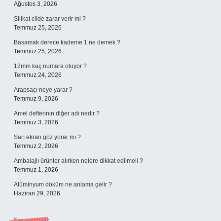
Ağustos 3, 2026
Silikat cilde zarar verir mi ?
Temmuz 25, 2026
Basamak derece kademe 1 ne demek ?
Temmuz 25, 2026
12mm kaç numara oluyor ?
Temmuz 24, 2026
Arapsaçı neye yarar ?
Temmuz 9, 2026
Amel defterinin diğer adı nedir ?
Temmuz 3, 2026
Sarı ekran göz yorar mı ?
Temmuz 2, 2026
Ambalajlı ürünler alırken nelere dikkat edilmeli ?
Temmuz 1, 2026
Alüminyum döküm ne anlama gelir ?
Haziran 29, 2026
Son yorumlar