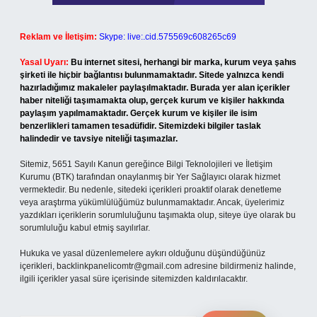
Reklam ve İletişim:
Skype: live:.cid.575569c608265c69
Yasal Uyarı:
Bu internet sitesi, herhangi bir marka, kurum veya şahıs
şirketi ile hiçbir bağlantısı bulunmamaktadır. Sitede yalnızca kendi
hazırladığımız makaleler paylaşılmaktadır. Burada yer alan içerikler
haber niteliği taşımamakta olup, gerçek kurum ve kişiler hakkında
paylaşım yapılmamaktadır. Gerçek kurum ve kişiler ile isim
benzerlikleri tamamen tesadüfidir. Sitemizdeki bilgiler taslak
halindedir ve tavsiye niteliği taşımazlar.
Sitemiz, 5651 Sayılı Kanun gereğince Bilgi Teknolojileri ve İletişim
Kurumu (BTK) tarafından onaylanmış bir Yer Sağlayıcı olarak hizmet
vermektedir. Bu nedenle, sitedeki içerikleri proaktif olarak denetleme
veya araştırma yükümlülüğümüz bulunmamaktadır. Ancak, üyelerimiz
yazdıkları içeriklerin sorumluluğunu taşımakta olup, siteye üye olarak bu
sorumluluğu kabul etmiş sayılırlar.
Hukuka ve yasal düzenlemelere aykırı olduğunu düşündüğünüz
içerikleri,
backlinkpanelicomtr@gmail.com
adresine bildirmeniz halinde,
ilgili içerikler yasal süre içerisinde sitemizden kaldırılacaktır.
Arama