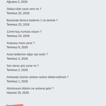
Ağustos 3, 2026
Silikat cilde zarar verir mi ?
Temmuz 25, 2026
Basamak derece kademe 1 ne demek ?
Temmuz 25, 2026
12mm kaç numara oluyor ?
Temmuz 24, 2026
Arapsaçı neye yarar ?
Temmuz 9, 2026
Amel defterinin diğer adı nedir ?
Temmuz 3, 2026
Sarı ekran göz yorar mı ?
Temmuz 2, 2026
Ambalajlı ürünler alırken nelere dikkat edilmeli ?
Temmuz 1, 2026
Alüminyum döküm ne anlama gelir ?
Haziran 29, 2026
Son yorumlar