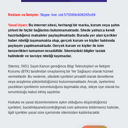
Reklam ve İletişim:
Skype: live:.cid.575569c608265c69
Yasal Uyarı:
Bu internet sitesi, herhangi bir marka, kurum veya şahıs
şirketi ile hiçbir bağlantısı bulunmamaktadır. Sitede yalnızca kendi
hazırladığımız makaleler paylaşılmaktadır. Burada yer alan içerikler
haber niteliği taşımamakta olup, gerçek kurum ve kişiler hakkında
paylaşım yapılmamaktadır. Gerçek kurum ve kişiler ile isim
benzerlikleri tamamen tesadüfidir. Sitemizdeki bilgiler taslak
halindedir ve tavsiye niteliği taşımazlar.
Sitemiz, 5651 Sayılı Kanun gereğince Bilgi Teknolojileri ve İletişim
Kurumu (BTK) tarafından onaylanmış bir Yer Sağlayıcı olarak hizmet
vermektedir. Bu nedenle, sitedeki içerikleri proaktif olarak denetleme
veya araştırma yükümlülüğümüz bulunmamaktadır. Ancak, üyelerimiz
yazdıkları içeriklerin sorumluluğunu taşımakta olup, siteye üye olarak bu
sorumluluğu kabul etmiş sayılırlar.
Hukuka ve yasal düzenlemelere aykırı olduğunu düşündüğünüz
içerikleri,
backlinkpanelicomtr@gmail.com
adresine bildirmeniz halinde,
ilgili içerikler yasal süre içerisinde sitemizden kaldırılacaktır.
Arama