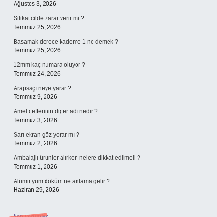
Ağustos 3, 2026
Silikat cilde zarar verir mi ?
Temmuz 25, 2026
Basamak derece kademe 1 ne demek ?
Temmuz 25, 2026
12mm kaç numara oluyor ?
Temmuz 24, 2026
Arapsaçı neye yarar ?
Temmuz 9, 2026
Amel defterinin diğer adı nedir ?
Temmuz 3, 2026
Sarı ekran göz yorar mı ?
Temmuz 2, 2026
Ambalajlı ürünler alırken nelere dikkat edilmeli ?
Temmuz 1, 2026
Alüminyum döküm ne anlama gelir ?
Haziran 29, 2026
Son yorumlar