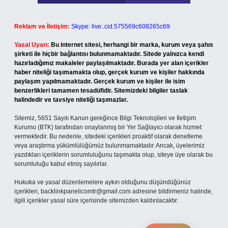
Reklam ve İletişim:
Skype: live:.cid.575569c608265c69
Yasal Uyarı:
Bu internet sitesi, herhangi bir marka, kurum veya şahıs
şirketi ile hiçbir bağlantısı bulunmamaktadır. Sitede yalnızca kendi
hazırladığımız makaleler paylaşılmaktadır. Burada yer alan içerikler
haber niteliği taşımamakta olup, gerçek kurum ve kişiler hakkında
paylaşım yapılmamaktadır. Gerçek kurum ve kişiler ile isim
benzerlikleri tamamen tesadüfidir. Sitemizdeki bilgiler taslak
halindedir ve tavsiye niteliği taşımazlar.
Sitemiz, 5651 Sayılı Kanun gereğince Bilgi Teknolojileri ve İletişim
Kurumu (BTK) tarafından onaylanmış bir Yer Sağlayıcı olarak hizmet
vermektedir. Bu nedenle, sitedeki içerikleri proaktif olarak denetleme
veya araştırma yükümlülüğümüz bulunmamaktadır. Ancak, üyelerimiz
yazdıkları içeriklerin sorumluluğunu taşımakta olup, siteye üye olarak bu
sorumluluğu kabul etmiş sayılırlar.
Hukuka ve yasal düzenlemelere aykırı olduğunu düşündüğünüz
içerikleri,
backlinkpanelicomtr@gmail.com
adresine bildirmeniz halinde,
ilgili içerikler yasal süre içerisinde sitemizden kaldırılacaktır.
Arama